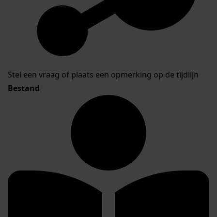
Stel een vraag of plaats een opmerking op de tijdlijn
Bestand