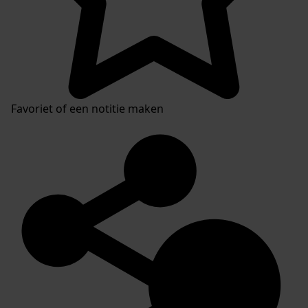
Favoriet of een notitie maken