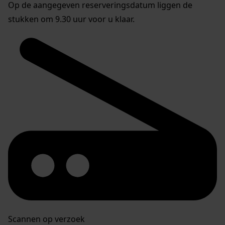
Op de aangegeven reserveringsdatum liggen de
stukken om 9.30 uur voor u klaar.
Scannen op verzoek