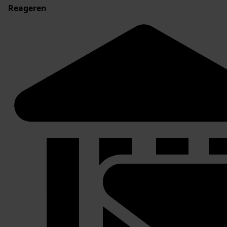
Reageren