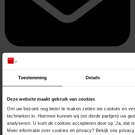
Doorsturen per email
Toestemming
Details
Deze website maakt gebruik van cookies
Om uw bezoek nog beter te maken zetten we cookies en verg
technieken in. Hiermee kunnen wij (en derde partijen) uw ge
analyseren. U kunt de cookies accepteren door op 'Ja, dat is 
Meer informatie over cookies en privacy? Bekijk ons privac