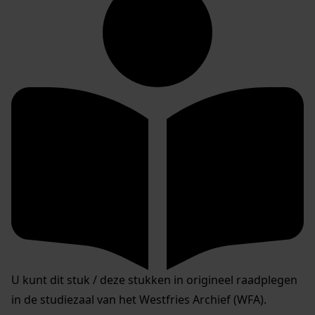
U kunt dit stuk / deze stukken in origineel raadplegen
in de studiezaal van het Westfries Archief (WFA).