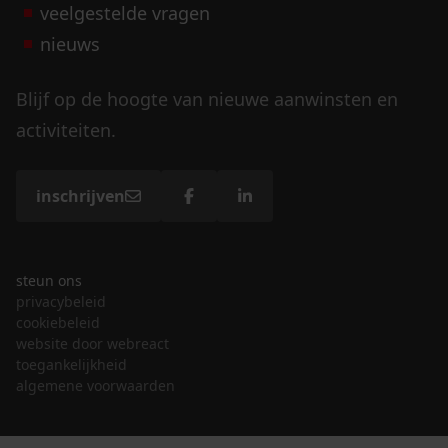
veelgestelde vragen
nieuws
Blijf op de hoogte van nieuwe aanwinsten en
activiteiten.
inschrijven
steun ons
privacybeleid
cookiebeleid
website door webreact
toegankelijkheid
algemene voorwaarden