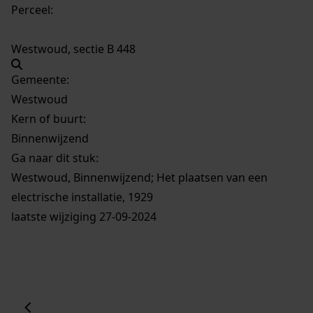
Perceel:
Westwoud, sectie B 448
Gemeente:
Westwoud
Kern of buurt:
Binnenwijzend
Ga naar dit stuk:
Westwoud, Binnenwijzend; Het plaatsen van een
electrische installatie, 1929
laatste wijziging 27-09-2024