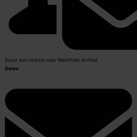
Stuur een reactie naar Westfries Archief
Delen