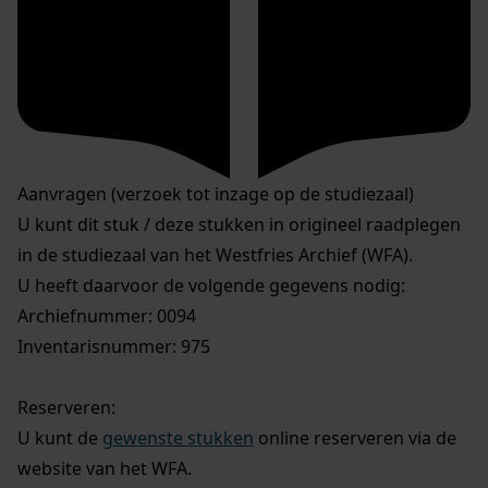
Aanvragen (verzoek tot inzage op de studiezaal)
U kunt dit stuk / deze stukken in origineel raadplegen
in de studiezaal van het Westfries Archief (WFA).
U heeft daarvoor de volgende gegevens nodig:
Archiefnummer: 0094
Inventarisnummer: 975
Reserveren:
U kunt de
gewenste stukken
online reserveren via de
website van het WFA.