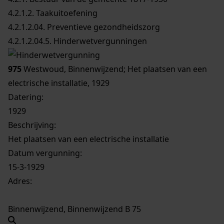
4.2.1.2. Taakuitoefening
4.2.1.2.04. Preventieve gezondheidszorg
4.2.1.2.04.5. Hinderwetvergunningen
975
Westwoud, Binnenwijzend; Het plaatsen van een
electrische installatie, 1929
Datering
:
1929
Beschrijving:
Het plaatsen van een electrische installatie
Datum vergunning:
15-3-1929
Adres:
Binnenwijzend, Binnenwijzend B 75