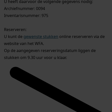
U heeft daarvoor de volgende gegevens nodig:
Archiefnummer: 0094
Inventarisnummer: 975
Reserveren:
U kunt de
gewenste stukken
online reserveren via de
website van het WFA.
Op de aangegeven reserveringsdatum liggen de
stukken om 9.30 uur voor u klaar.