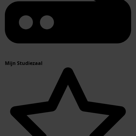
Mijn Studiezaal