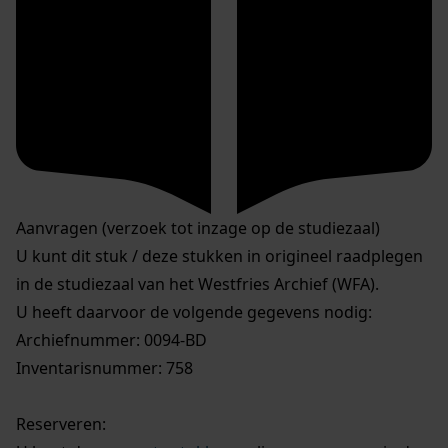
Aanvragen (verzoek tot inzage op de studiezaal)
U kunt dit stuk / deze stukken in origineel raadplegen
in de studiezaal van het Westfries Archief (WFA).
U heeft daarvoor de volgende gegevens nodig:
Archiefnummer: 0094-BD
Inventarisnummer: 758
Reserveren: