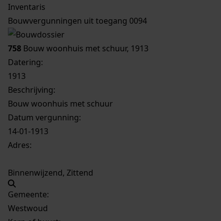
Inventaris
Bouwvergunningen uit toegang 0094
758
Bouw woonhuis met schuur, 1913
Datering
:
1913
Beschrijving:
Bouw woonhuis met schuur
Datum vergunning:
14-01-1913
Adres:
Binnenwijzend, Zittend
Gemeente:
Westwoud