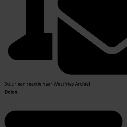
Stuur een reactie naar Westfries Archief
Delen