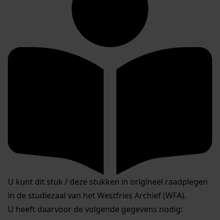
U kunt dit stuk / deze stukken in origineel raadplegen
in de studiezaal van het Westfries Archief (WFA).
U heeft daarvoor de volgende gegevens nodig: