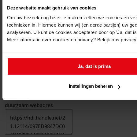
Deze website maakt gebruik van cookies
Om uw bezoek nog beter te maken zetten we cookies en verg
technieken in. Hiermee kunnen wij (en derde partijen) uw ge
analyseren. U kunt de cookies accepteren door op 'Ja, dat is 
Meer informatie over cookies en privacy? Bekijk ons privac
Ja, dat is prima
Instellingen beheren
Printen
duurzaam webadres