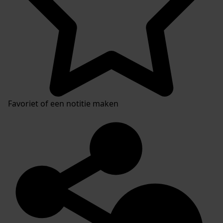
Favoriet of een notitie maken