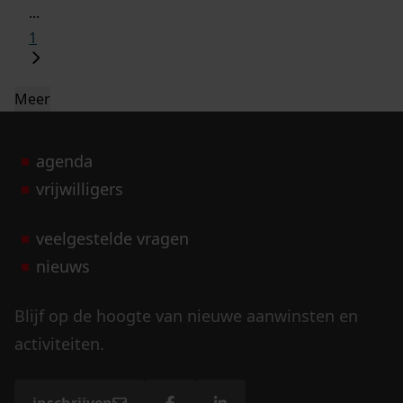
...
1
Meer
agenda
vrijwilligers
veelgestelde vragen
nieuws
Blijf op de hoogte van nieuwe aanwinsten en
activiteiten.