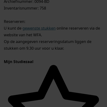
Archiefnummer: 0094-BD
Inventarisnummer: 758
Reserveren:
U kunt de
gewenste stukken
online reserveren via de
website van het WFA.
Op de aangegeven reserveringsdatum liggen de
stukken om 9.30 uur voor u klaar.
Mijn Studiezaal