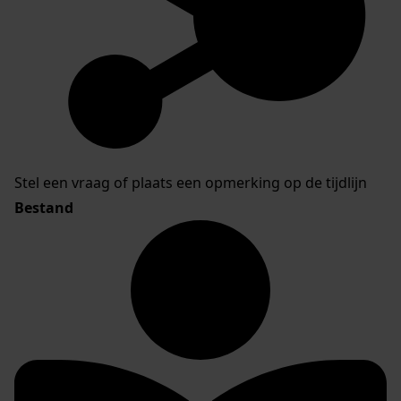
Stel een vraag of plaats een opmerking op de tijdlijn
Bestand