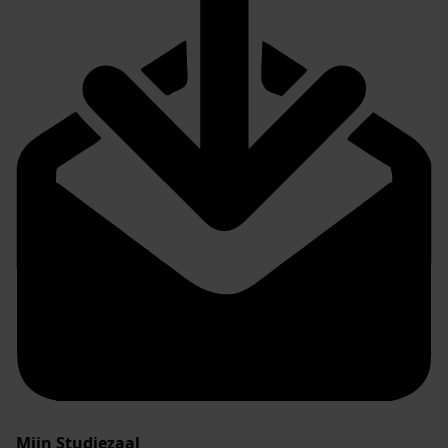
Mijn Studiezaal