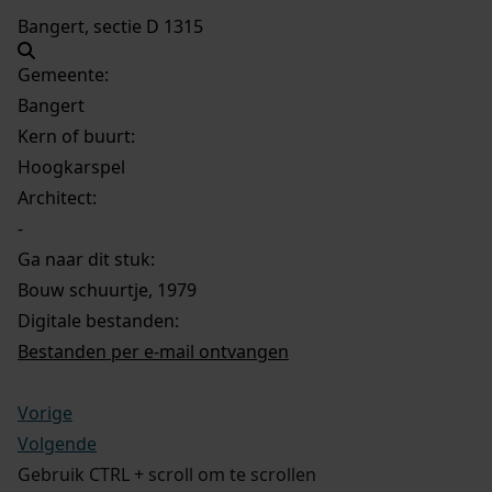
Bangert, sectie D 1315
Gemeente:
Bangert
Kern of buurt:
Hoogkarspel
Architect:
-
Ga naar dit stuk:
Bouw schuurtje, 1979
Digitale bestanden:
Bestanden per e-mail ontvangen
Vorige
Volgende
Gebruik CTRL + scroll om te scrollen