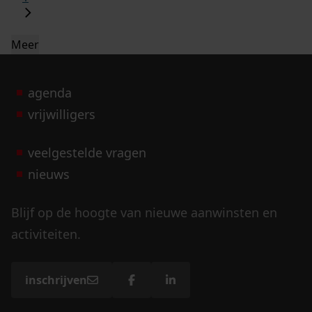
Meer
agenda
vrijwilligers
veelgestelde vragen
nieuws
Blijf op de hoogte van nieuwe aanwinsten en
activiteiten.
inschrijven