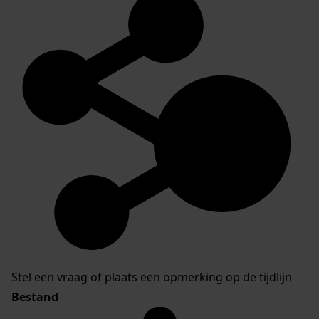
Stel een vraag of plaats een opmerking op de tijdlijn
Bestand