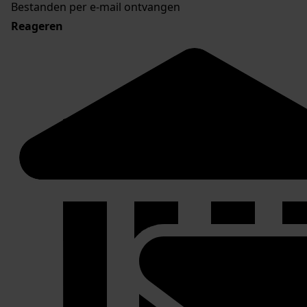
Bestanden per e-mail ontvangen
Reageren