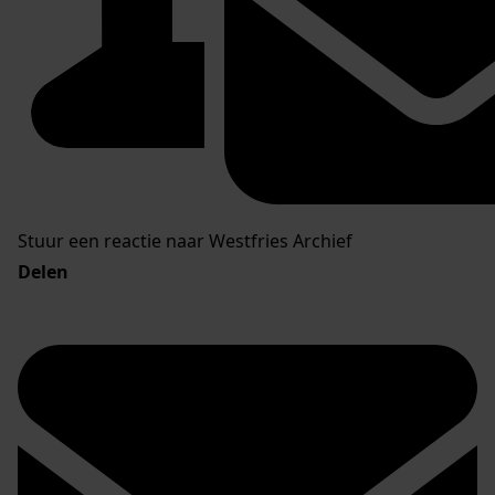
Stuur een reactie naar Westfries Archief
Delen