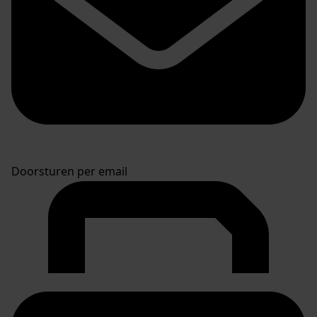
Doorsturen per email