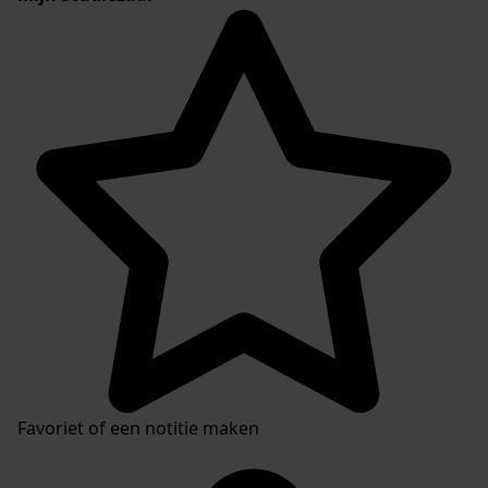
Favoriet of een notitie maken