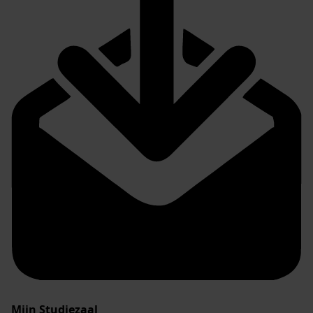
Mijn Studiezaal