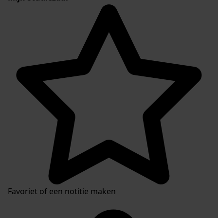
Favoriet of een notitie maken