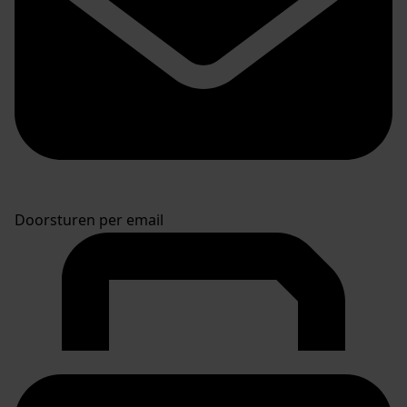
Doorsturen per email