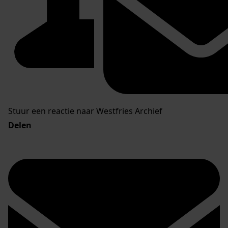
Stuur een reactie naar Westfries Archief
Delen