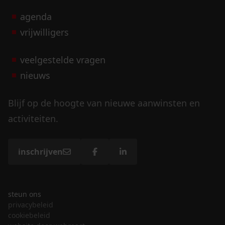
agenda
vrijwilligers
veelgestelde vragen
nieuws
Blijf op de hoogte van nieuwe aanwinsten en
activiteiten.
inschrijven
steun ons
privacybeleid
cookiebeleid