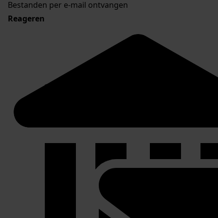
Bestanden per e-mail ontvangen
Reageren