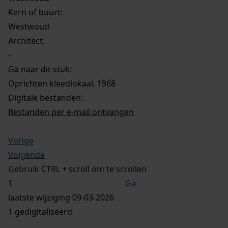
Kern of buurt:
Westwoud
Architect:
-
Ga naar dit stuk:
Oprichten kleedlokaal, 1968
Digitale bestanden:
Bestanden per e-mail ontvangen
Vorige
Volgende
Gebruik CTRL + scroll om te scrollen
Ga
laatste wijziging 09-03-2026
1 gedigitaliseerd