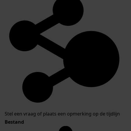
Stel een vraag of plaats een opmerking op de tijdlijn
Bestand