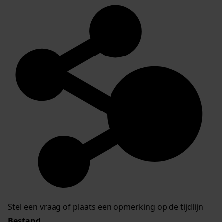
Stel een vraag of plaats een opmerking op de tijdlijn
Bestand