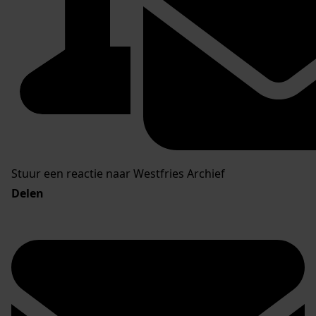
Stuur een reactie naar Westfries Archief
Delen