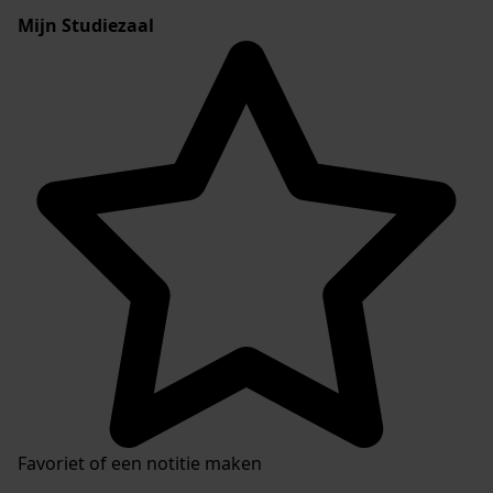
Mijn Studiezaal
Favoriet of een notitie maken