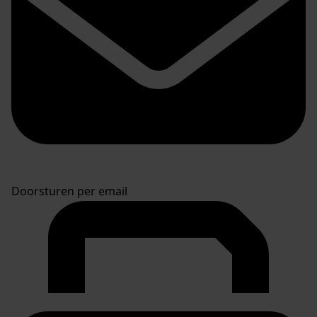
Doorsturen per email