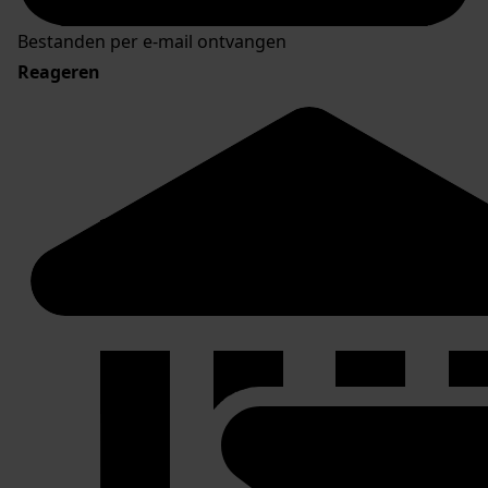
Bestanden per e-mail ontvangen
Reageren