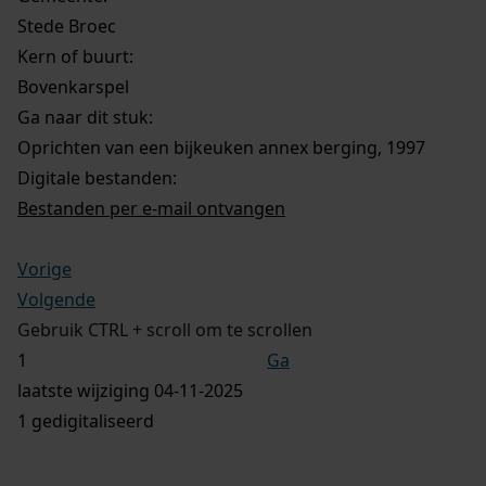
Stede Broec
Kern of buurt:
Bovenkarspel
Ga naar dit stuk:
Oprichten van een bijkeuken annex berging, 1997
Digitale bestanden:
Bestanden per e-mail ontvangen
Vorige
Volgende
Gebruik CTRL + scroll om te scrollen
Ga
laatste wijziging 04-11-2025
1 gedigitaliseerd