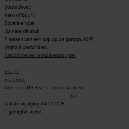
Stede Broec
Kern of buurt:
Bovenkarspel
Ga naar dit stuk:
Plaatsen van een kap op de garage, 1997
Digitale bestanden:
Bestanden per e-mail ontvangen
Vorige
Volgende
Gebruik CTRL + scroll om te scrollen
Ga
laatste wijziging 04-11-2025
1 gedigitaliseerd