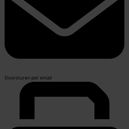
Doorsturen per email