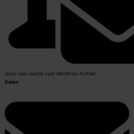
Stuur een reactie naar Westfries Archief
Delen