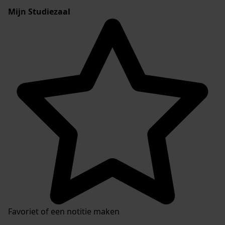
Mijn Studiezaal
Favoriet of een notitie maken