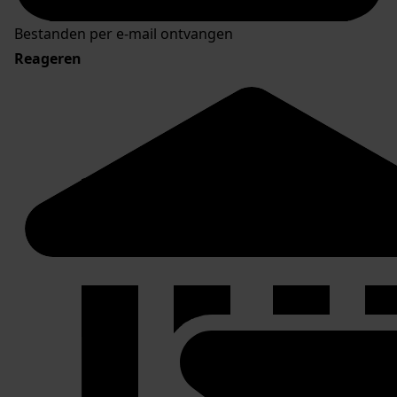
Bestanden per e-mail ontvangen
Reageren