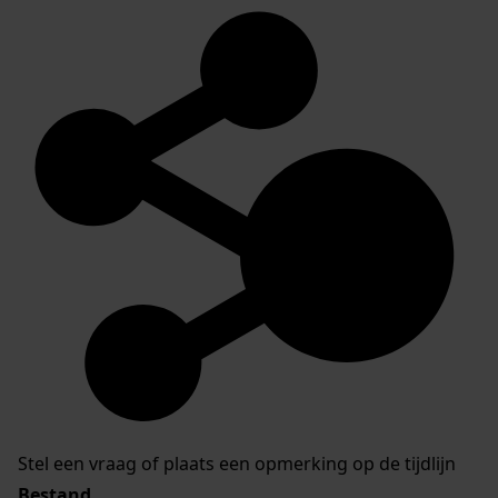
Stel een vraag of plaats een opmerking op de tijdlijn
Bestand