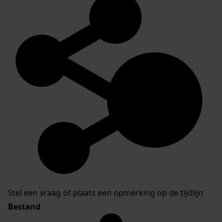
Stel een vraag of plaats een opmerking op de tijdlijn
Bestand