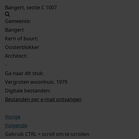
Bangert, sectie C 1007
Gemeente:
Bangert
Kern of buurt:
Oosterblokker
Architect:
-
Ga naar dit stuk:
Vergroten woonhuis, 1979
Digitale bestanden:
Bestanden per e-mail ontvangen
Vorige
Volgende
Gebruik CTRL + scroll om te scrollen