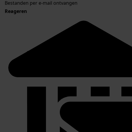
Bestanden per e-mail ontvangen
Reageren