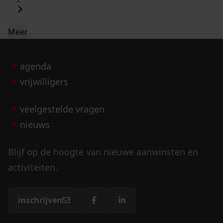
Meer
agenda
vrijwilligers
veelgestelde vragen
nieuws
Blijf op de hoogte van nieuwe aanwinsten en
activiteiten.
inschrijven