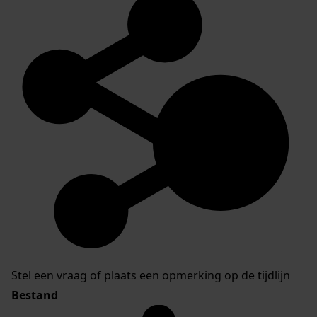
Stel een vraag of plaats een opmerking op de tijdlijn
Bestand