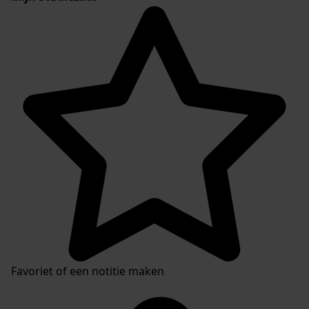
Favoriet of een notitie maken