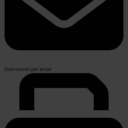
Doorsturen per email