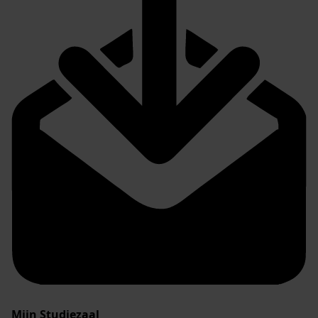
Mijn Studiezaal