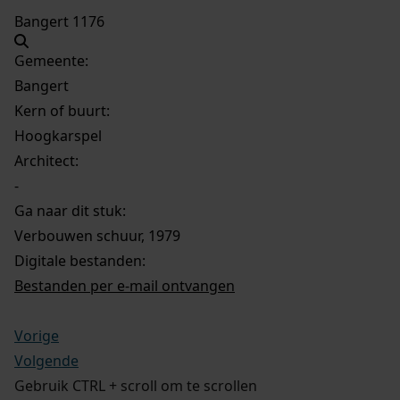
Bangert 1176
Gemeente:
Bangert
Kern of buurt:
Hoogkarspel
Architect:
-
Ga naar dit stuk:
Verbouwen schuur, 1979
Digitale bestanden:
Bestanden per e-mail ontvangen
Vorige
Volgende
Gebruik CTRL + scroll om te scrollen