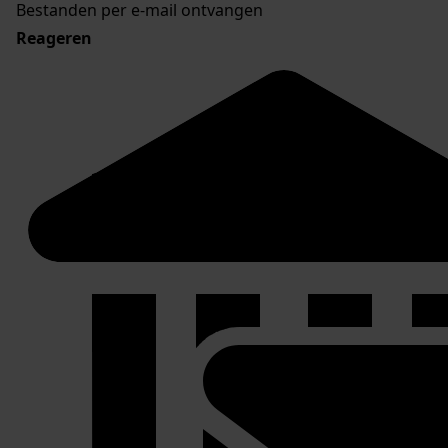
Bestanden per e-mail ontvangen
Reageren