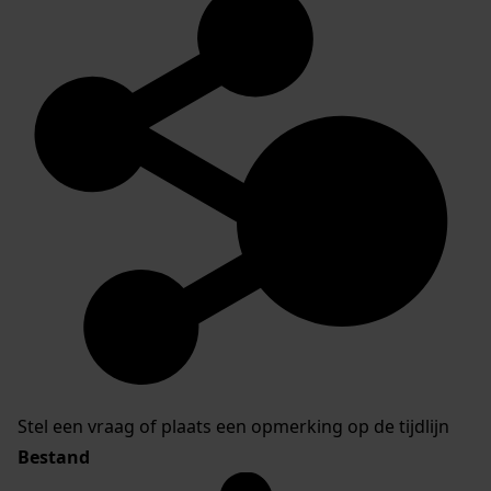
Stel een vraag of plaats een opmerking op de tijdlijn
Bestand