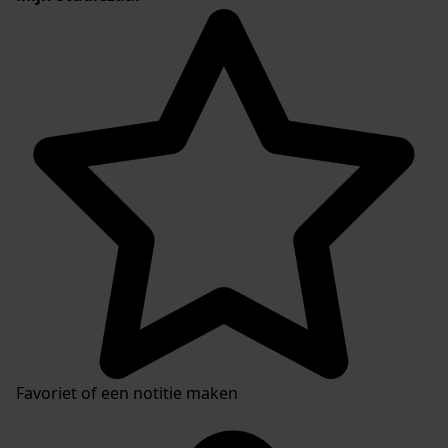
Favoriet of een notitie maken