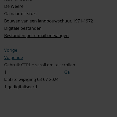
De Weere
Ga naar dit stuk:
Bouwen van een landbouwschuur, 1971-1972
Digitale bestanden:
Bestanden per e-mail ontvangen
Vorige
Volgende
Gebruik CTRL + scroll om te scrollen
Ga
laatste wijziging 03-07-2024
1 gedigitaliseerd