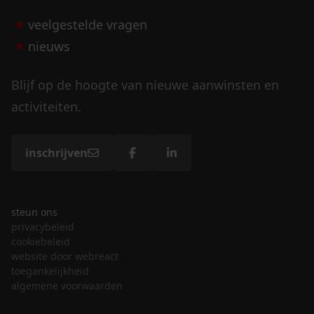
veelgestelde vragen
nieuws
Blijf op de hoogte van nieuwe aanwinsten en
activiteiten.
inschrijven
steun ons
privacybeleid
cookiebeleid
website door webreact
toegankelijkheid
algemene voorwaarden