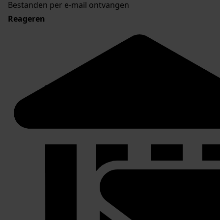
Bestanden per e-mail ontvangen
Reageren