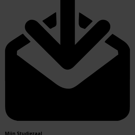
Mijn Studiezaal