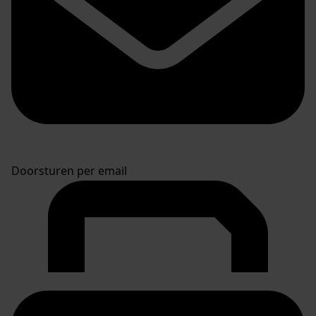
Doorsturen per email