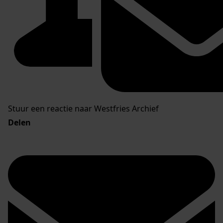
Stuur een reactie naar Westfries Archief
Delen