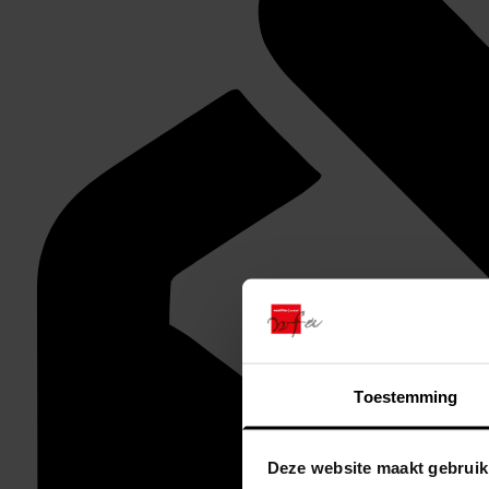
Toestemming
Deze website maakt gebruik