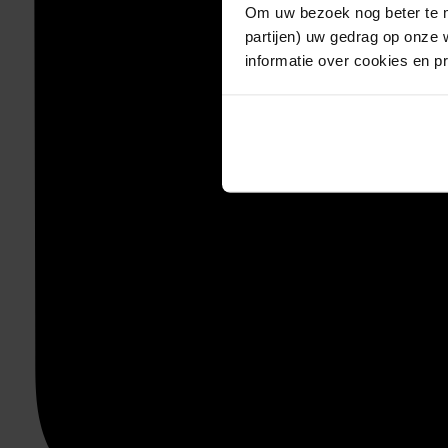
Om uw bezoek nog beter te m
partijen) uw gedrag op onze 
informatie over cookies en p