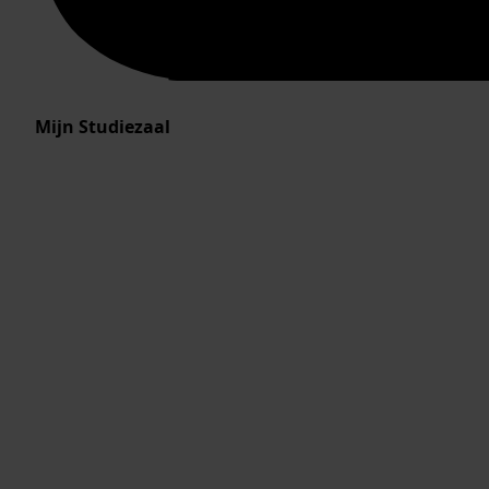
Mijn Studiezaal