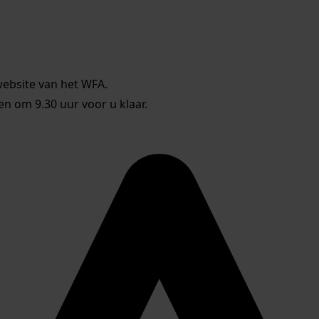
website van het WFA.
 om 9.30 uur voor u klaar.