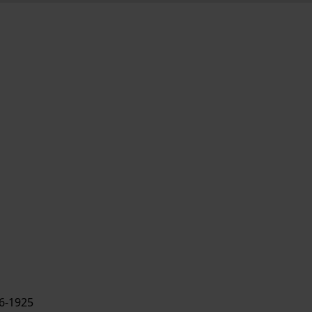
6-1925