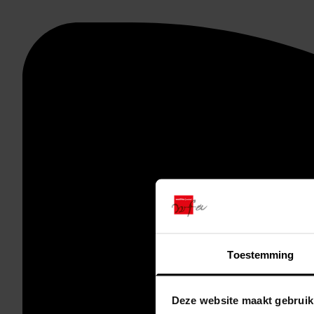
Toestemming
Deze website maakt gebruik