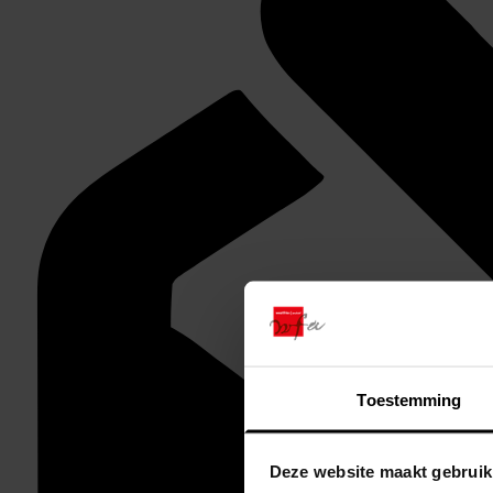
Toestemming
Deze website maakt gebruik