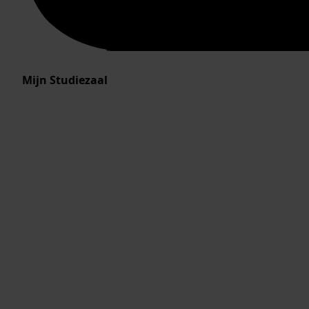
Mijn Studiezaal