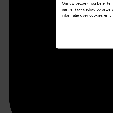
Om uw bezoek nog beter te m
partijen) uw gedrag op onze 
informatie over cookies en p