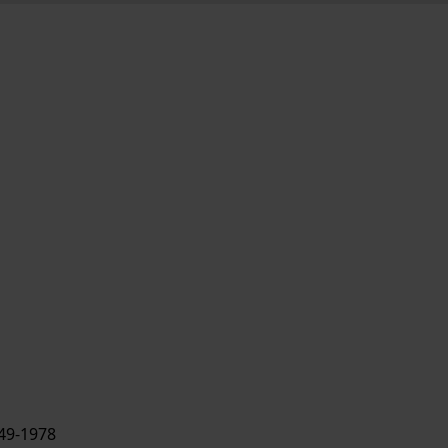
49-1978