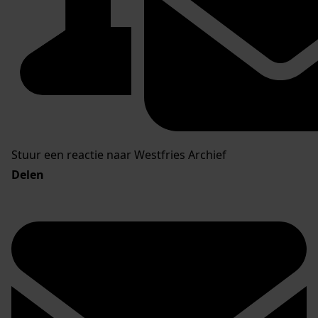
Stuur een reactie naar Westfries Archief
Delen