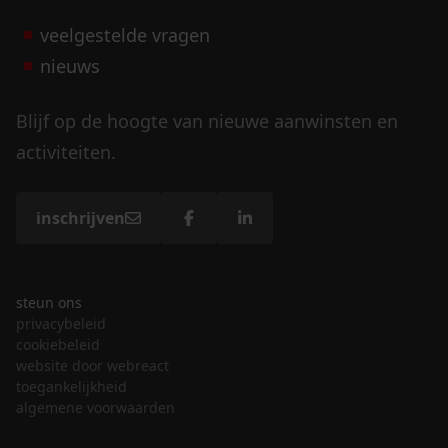
veelgestelde vragen
nieuws
Blijf op de hoogte van nieuwe aanwinsten en
activiteiten.
inschrijven
steun ons
privacybeleid
cookiebeleid
website door webreact
toegankelijkheid
algemene voorwaarden