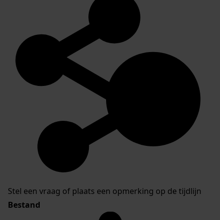
Stel een vraag of plaats een opmerking op de tijdlijn
Bestand