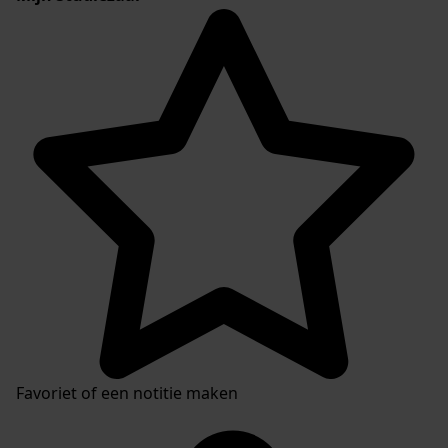
Favoriet of een notitie maken