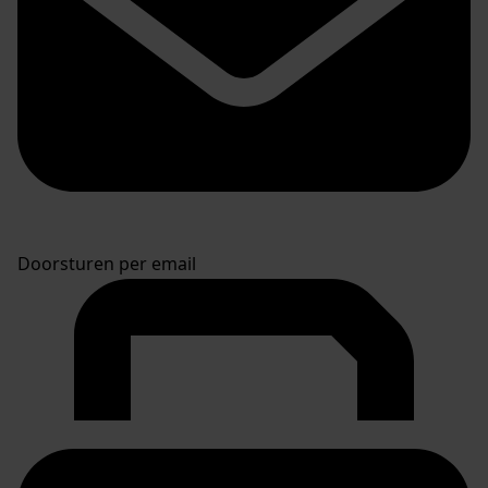
Doorsturen per email