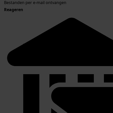
Bestanden per e-mail ontvangen
Reageren