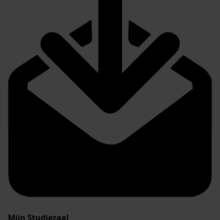
Mijn Studiezaal