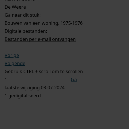
De Weere
Ga naar dit stuk:
Bouwen van een woning, 1975-1976
Digitale bestanden:
Bestanden per e-mail ontvangen
Vorige
Volgende
Gebruik CTRL + scroll om te scrollen
Ga
laatste wijziging 03-07-2024
1 gedigitaliseerd