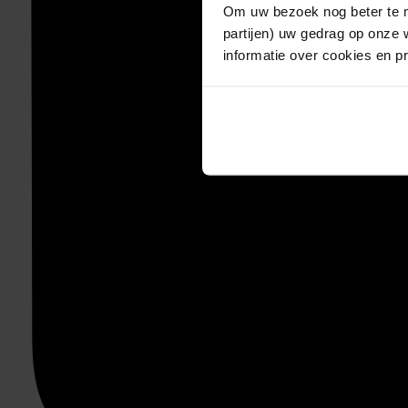
Om uw bezoek nog beter te m
partijen) uw gedrag op onze 
informatie over cookies en p