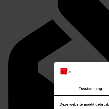
Toestemming
Deze website maakt gebruik