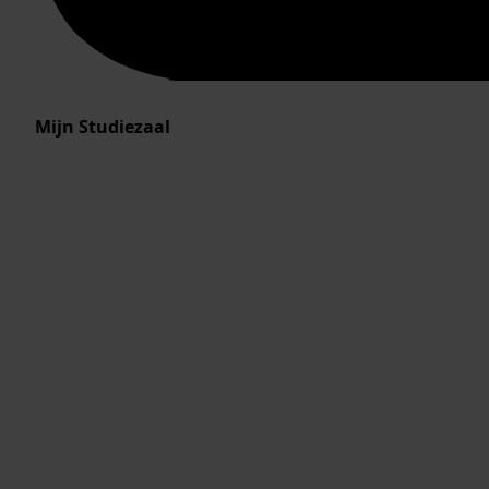
Mijn Studiezaal