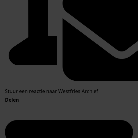
Stuur een reactie naar Westfries Archief
Delen