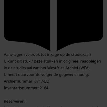
Aanvragen (verzoek tot inzage op de studiezaal)
U kunt dit stuk / deze stukken in origineel raadplegen
in de studiezaal van het Westfries Archief (WFA).
U heeft daarvoor de volgende gegevens nodig:
Archiefnummer: 0717-BD
Inventarisnummer: 2164
Reserveren: