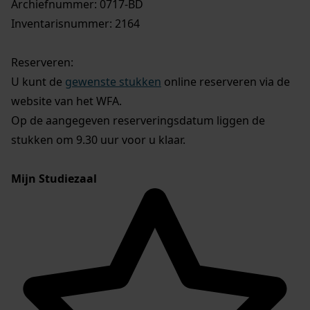
Archiefnummer: 0717-BD
Inventarisnummer: 2164
Reserveren:
U kunt de
gewenste stukken
online reserveren via de
website van het WFA.
Op de aangegeven reserveringsdatum liggen de
stukken om 9.30 uur voor u klaar.
Mijn Studiezaal