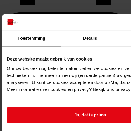
Toestemming
Details
Deze website maakt gebruik van cookies
Om uw bezoek nog beter te maken zetten we cookies en verg
technieken in. Hiermee kunnen wij (en derde partijen) uw ge
analyseren. U kunt de cookies accepteren door op 'Ja, dat is 
Meer informatie over cookies en privacy? Bekijk ons privac
Printen
duurzaam webadres
Ja, dat is prima