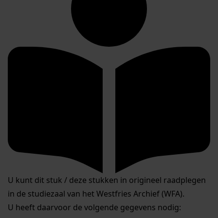
U kunt dit stuk / deze stukken in origineel raadplegen
in de studiezaal van het Westfries Archief (WFA).
U heeft daarvoor de volgende gegevens nodig: