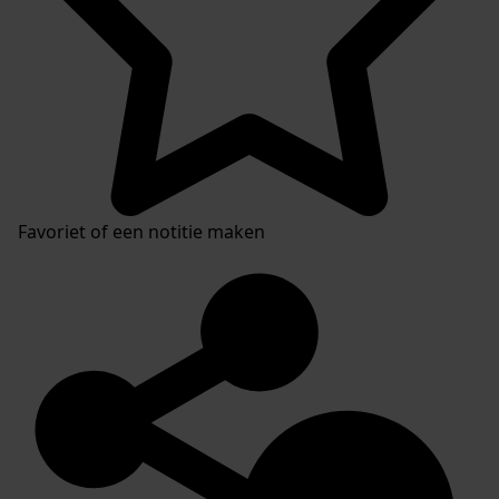
Favoriet of een notitie maken