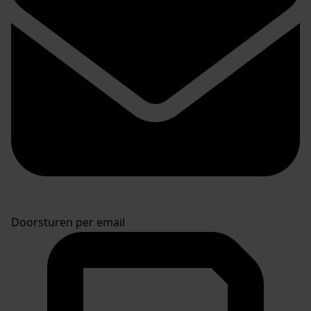
Doorsturen per email