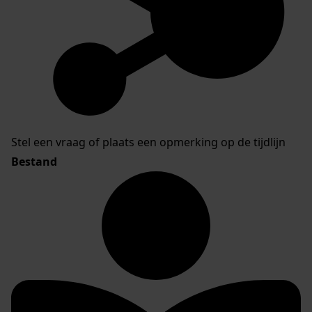
Stel een vraag of plaats een opmerking op de tijdlijn
Bestand