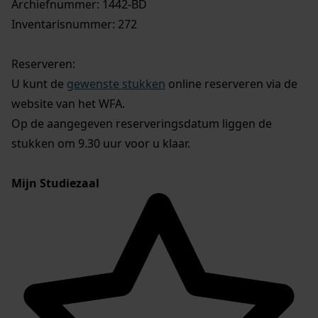
Archiefnummer: 1442-BD
Inventarisnummer: 272
Reserveren:
U kunt de
gewenste stukken
online reserveren via de
website van het WFA.
Op de aangegeven reserveringsdatum liggen de
stukken om 9.30 uur voor u klaar.
Mijn Studiezaal