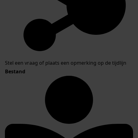
Stel een vraag of plaats een opmerking op de tijdlijn
Bestand