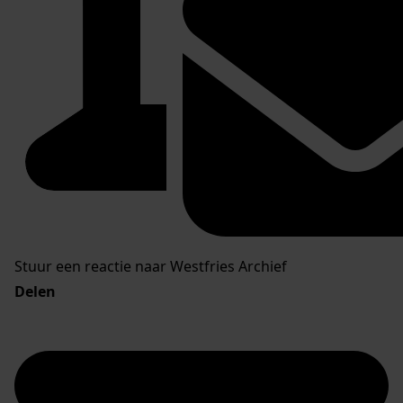
Stuur een reactie naar Westfries Archief
Delen