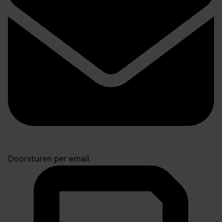
Doorsturen per email