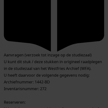
Aanvragen (verzoek tot inzage op de studiezaal)
U kunt dit stuk / deze stukken in origineel raadplegen
in de studiezaal van het Westfries Archief (WFA).
U heeft daarvoor de volgende gegevens nodig:
Archiefnummer: 1442-BD
Inventarisnummer: 272
Reserveren: