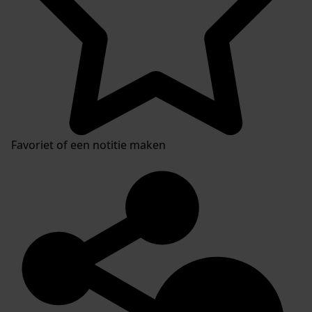
Favoriet of een notitie maken