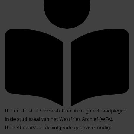
U kunt dit stuk / deze stukken in origineel raadplegen
in de studiezaal van het Westfries Archief (WFA).
U heeft daarvoor de volgende gegevens nodig: