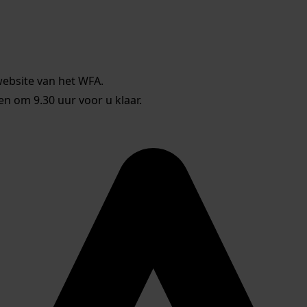
website van het WFA.
 om 9.30 uur voor u klaar.