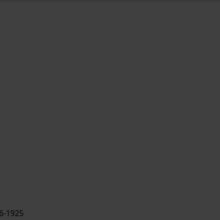
6-1925