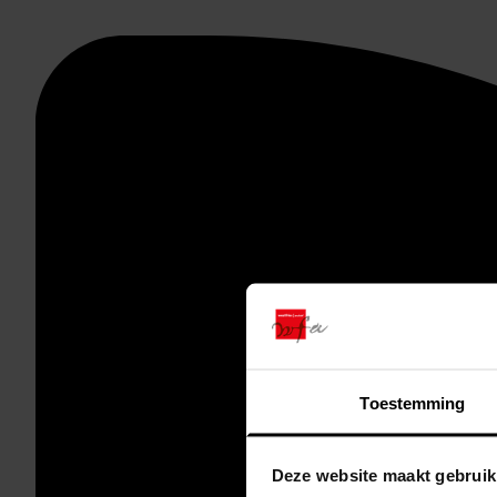
Toestemming
Deze website maakt gebruik