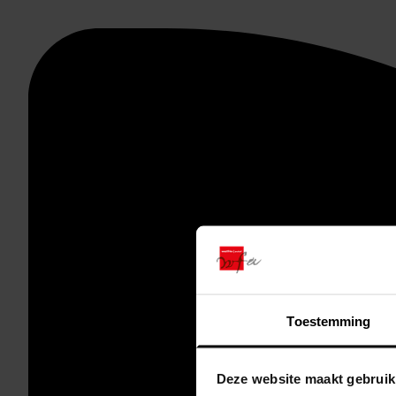
Toestemming
Deze website maakt gebruik