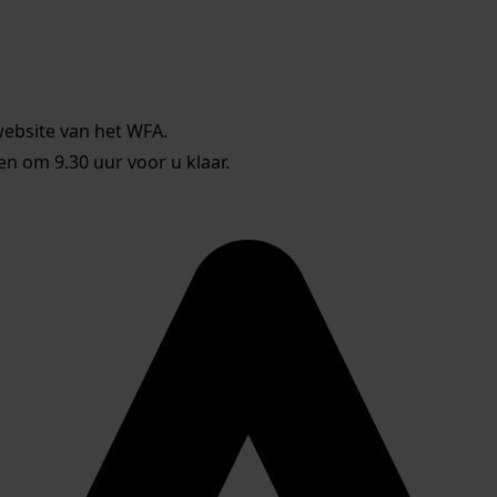
website van het WFA.
 om 9.30 uur voor u klaar.