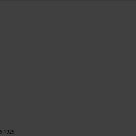
6-1925