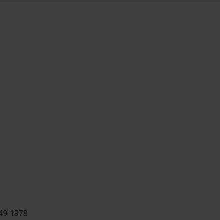
49-1978