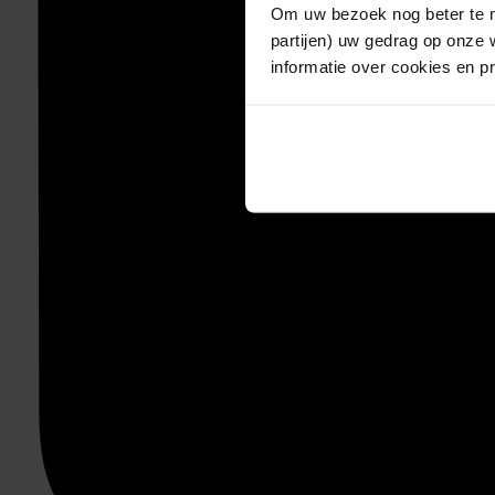
Om uw bezoek nog beter te m
partijen) uw gedrag op onze 
informatie over cookies en p