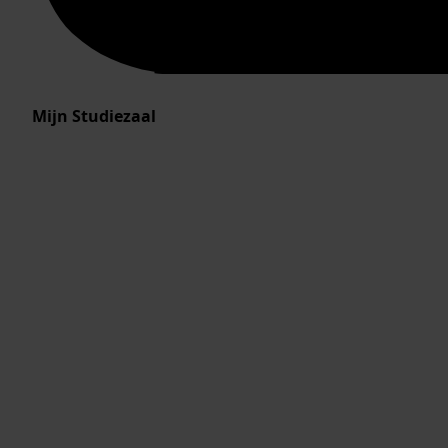
Mijn Studiezaal