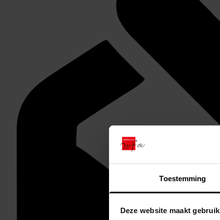
Toestemming
Deze website maakt gebruik