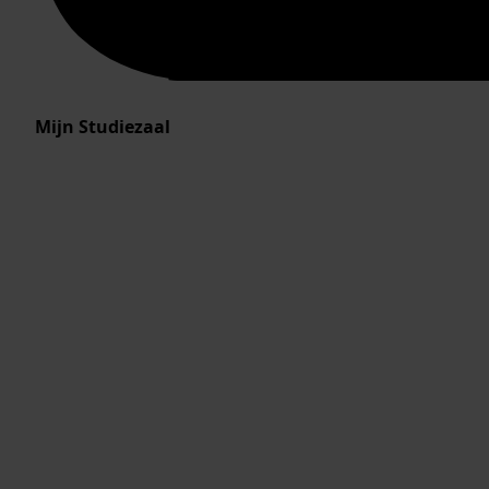
Mijn Studiezaal