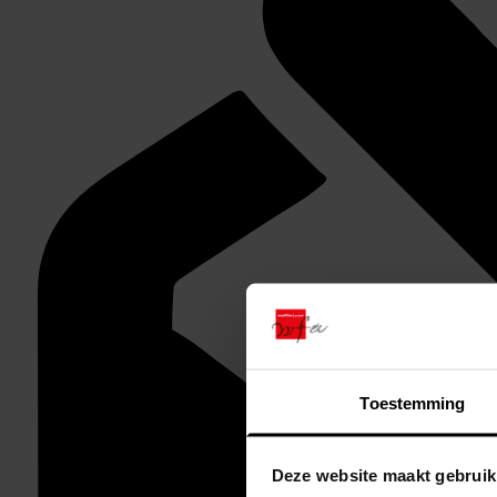
Toestemming
Deze website maakt gebruik