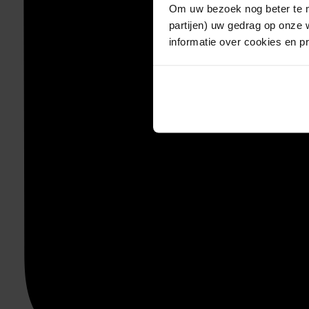
Om uw bezoek nog beter te m
partijen) uw gedrag op onze 
informatie over cookies en p