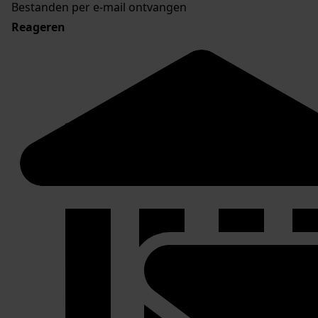
Bestanden per e-mail ontvangen
Reageren