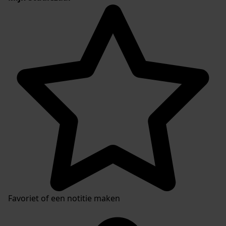
Favoriet of een notitie maken