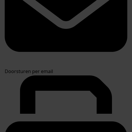
Doorsturen per email