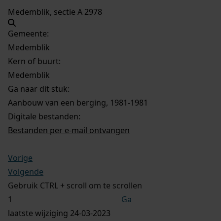
Medemblik, sectie A 2978
Gemeente:
Medemblik
Kern of buurt:
Medemblik
Ga naar dit stuk:
Aanbouw van een berging, 1981-1981
Digitale bestanden:
Bestanden per e-mail ontvangen
Vorige
Volgende
Gebruik CTRL + scroll om te scrollen
Ga
laatste wijziging 24-03-2023