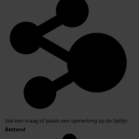
Stel een vraag of plaats een opmerking op de tijdlijn
Bestand