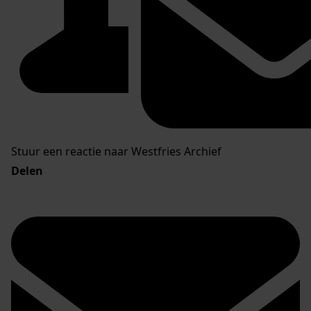
Stuur een reactie naar Westfries Archief
Delen