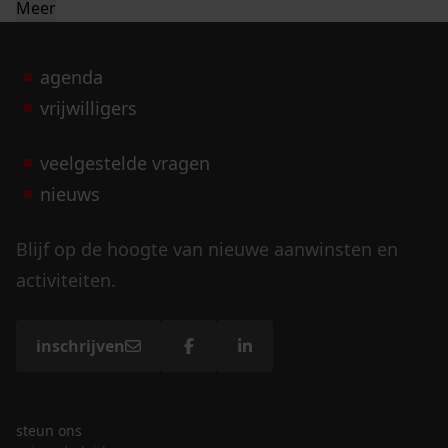
Meer
agenda
vrijwilligers
veelgestelde vragen
nieuws
Blijf op de hoogte van nieuwe aanwinsten en
activiteiten.
inschrijven
steun ons