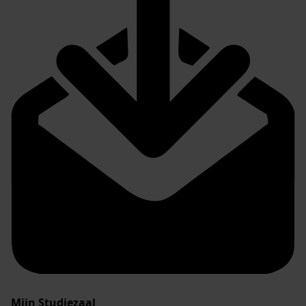
Mijn Studiezaal