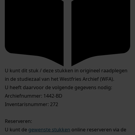
U kunt dit stuk / deze stukken in origineel raadplegen
in de studiezaal van het Westfries Archief (WFA).
U heeft daarvoor de volgende gegevens nodig:
Archiefnummer: 1442-BD
Inventarisnummer: 272
Reserveren:
U kunt de
gewenste stukken
online reserveren via de