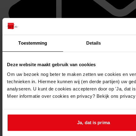
Toestemming
Details
Stuur een reactie naar Westfries Archief
Delen
Deze website maakt gebruik van cookies
Om uw bezoek nog beter te maken zetten we cookies en verg
technieken in. Hiermee kunnen wij (en derde partijen) uw ge
analyseren. U kunt de cookies accepteren door op 'Ja, dat is 
Meer informatie over cookies en privacy? Bekijk ons privac
Ja, dat is prima