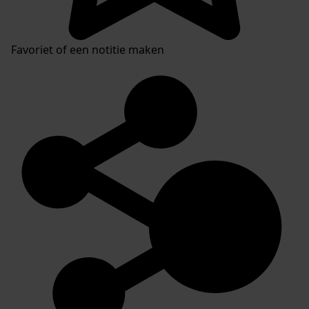
Favoriet of een notitie maken