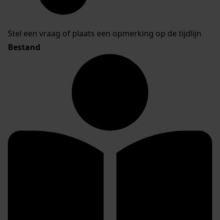
Stel een vraag of plaats een opmerking op de tijdlijn
Bestand