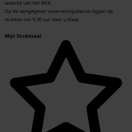
website van het WFA.
Op de aangegeven reserveringsdatum liggen de
stukken om 9.30 uur voor u klaar.
Mijn Studiezaal