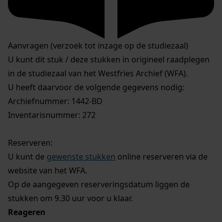
Aanvragen (verzoek tot inzage op de studiezaal)
U kunt dit stuk / deze stukken in origineel raadplegen
in de studiezaal van het Westfries Archief (WFA).
U heeft daarvoor de volgende gegevens nodig:
Archiefnummer: 1442-BD
Inventarisnummer: 272
Reserveren:
U kunt de
gewenste stukken
online reserveren via de
website van het WFA.
Op de aangegeven reserveringsdatum liggen de
stukken om 9.30 uur voor u klaar.
Reageren