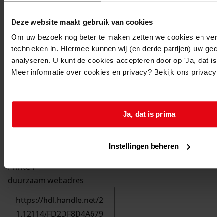
Deze website maakt gebruik van cookies
Om uw bezoek nog beter te maken zetten we cookies en verg
technieken in. Hiermee kunnen wij (en derde partijen) uw ge
analyseren. U kunt de cookies accepteren door op 'Ja, dat is 
Meer informatie over cookies en privacy? Bekijk ons privac
Ja, dat is prima
Instellingen beheren
Printen
duurzaam webadres