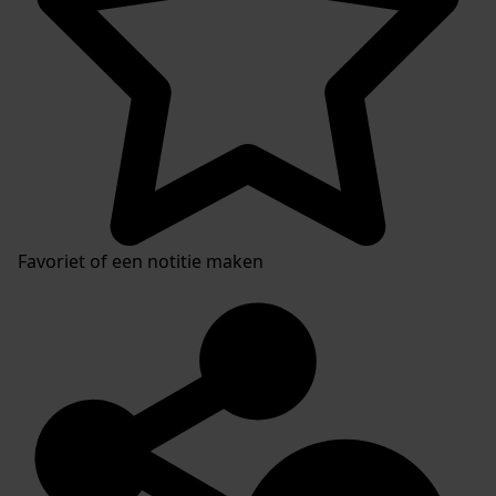
Favoriet of een notitie maken