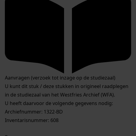
Aanvragen (verzoek tot inzage op de studiezaal)
U kunt dit stuk / deze stukken in origineel raadplegen
in de studiezaal van het Westfries Archief (WFA).
U heeft daarvoor de volgende gegevens nodig:
Archiefnummer: 1322-BD
Inventarisnummer: 608