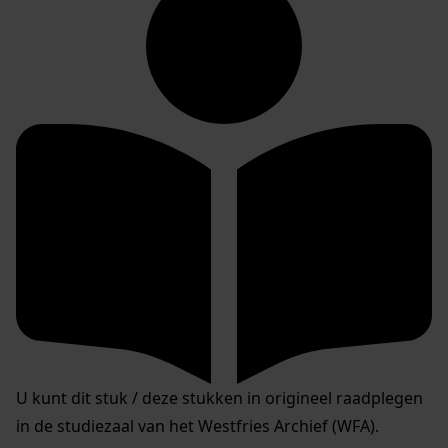
U kunt dit stuk / deze stukken in origineel raadplegen
in de studiezaal van het Westfries Archief (WFA).