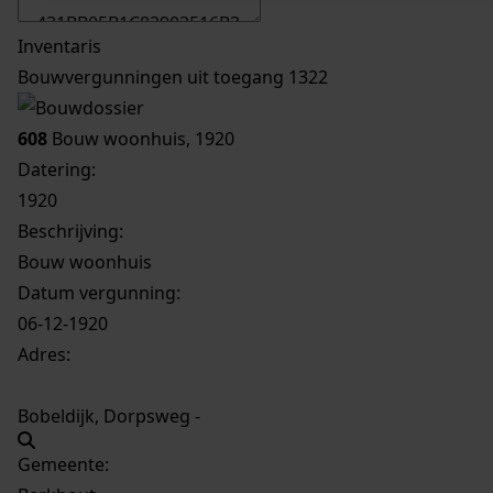
Inventaris
Bouwvergunningen uit toegang 1322
608
Bouw woonhuis, 1920
Datering
:
1920
Beschrijving:
Bouw woonhuis
Datum vergunning:
06-12-1920
Adres:
Bobeldijk, Dorpsweg -
Gemeente: