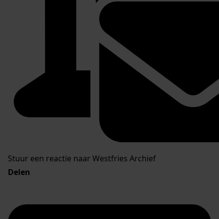
Stuur een reactie naar Westfries Archief
Delen