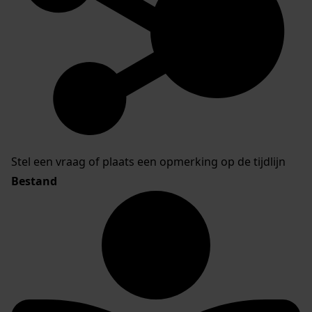
Stel een vraag of plaats een opmerking op de tijdlijn
Bestand