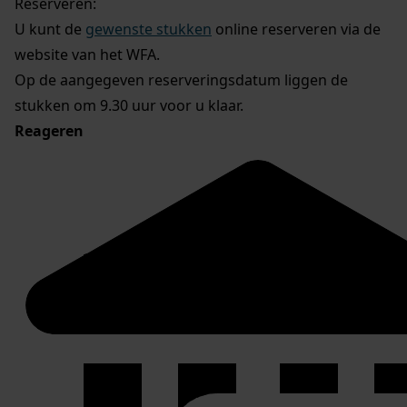
Reserveren:
U kunt de
gewenste stukken
online reserveren via de
website van het WFA.
Op de aangegeven reserveringsdatum liggen de
stukken om 9.30 uur voor u klaar.
Reageren