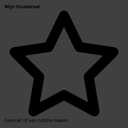
Mijn Studiezaal
Favoriet of een notitie maken