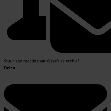
Stuur een reactie naar Westfries Archief
Delen