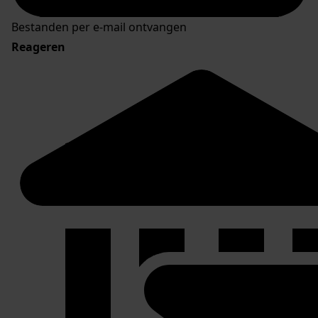
Bestanden per e-mail ontvangen
Reageren