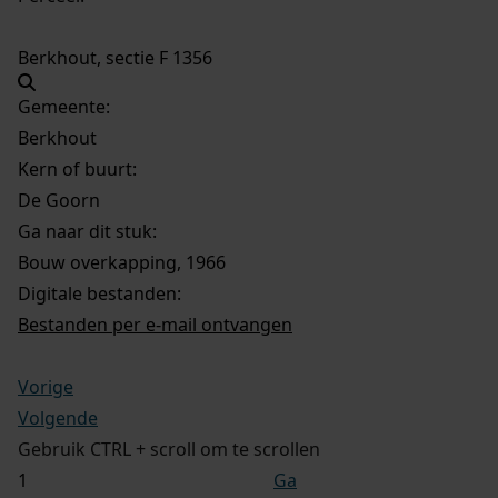
Berkhout, sectie F 1356
Gemeente:
Berkhout
Kern of buurt:
De Goorn
Ga naar dit stuk:
Bouw overkapping, 1966
Digitale bestanden:
Bestanden per e-mail ontvangen
Vorige
Volgende
Gebruik CTRL + scroll om te scrollen
Ga