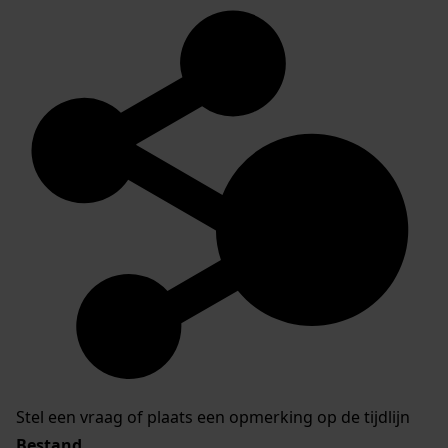
Stel een vraag of plaats een opmerking op de tijdlijn
Bestand