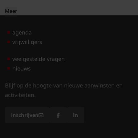
Meer
agenda
vrijwilligers
veelgestelde vragen
nieuws
Blijf op de hoogte van nieuwe aanwinsten en
activiteiten.
inschrijven