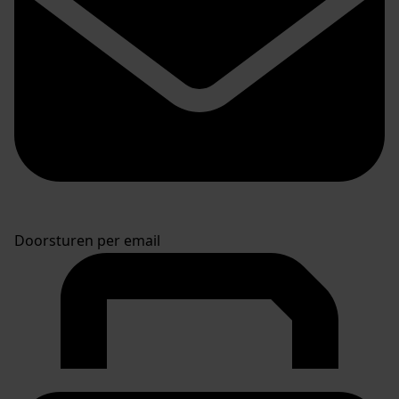
Doorsturen per email