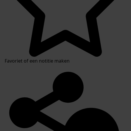
Favoriet of een notitie maken