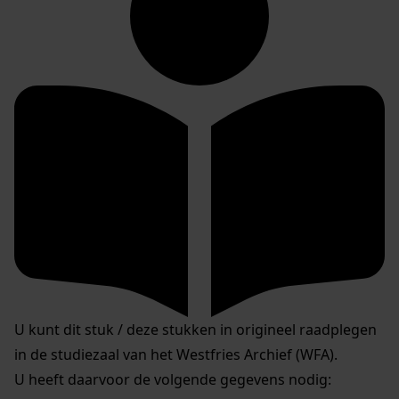
U kunt dit stuk / deze stukken in origineel raadplegen
in de studiezaal van het Westfries Archief (WFA).
U heeft daarvoor de volgende gegevens nodig: