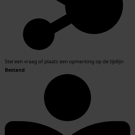
Stel een vraag of plaats een opmerking op de tijdlijn
Bestand