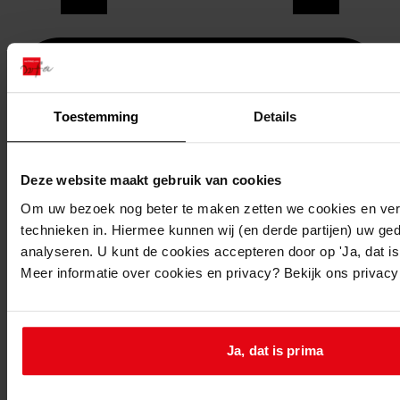
Toestemming
Details
Deze website maakt gebruik van cookies
Om uw bezoek nog beter te maken zetten we cookies en verg
technieken in. Hiermee kunnen wij (en derde partijen) uw ge
analyseren. U kunt de cookies accepteren door op 'Ja, dat is 
Meer informatie over cookies en privacy? Bekijk ons privac
Printen
duurzaam webadres
Ja, dat is prima