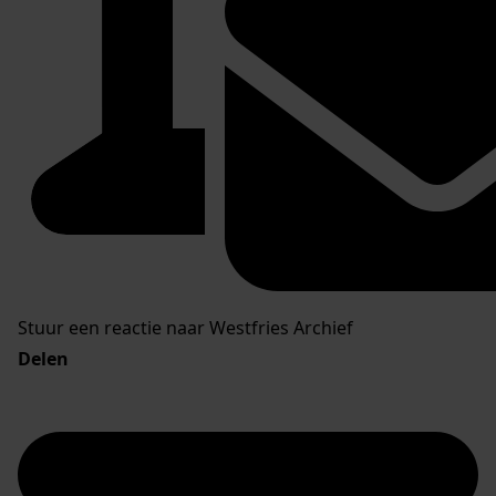
Stuur een reactie naar Westfries Archief
Delen