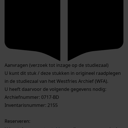
Aanvragen (verzoek tot inzage op de studiezaal)
U kunt dit stuk / deze stukken in origineel raadplegen
in de studiezaal van het Westfries Archief (WFA).
U heeft daarvoor de volgende gegevens nodig:
Archiefnummer: 0717-BD
Inventarisnummer: 2155
Reserveren: