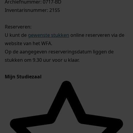
Archiefnummer: 0717-BD
Inventarisnummer: 2155
Reserveren:
U kunt de
gewenste stukken
online reserveren via de
website van het WFA.
Op de aangegeven reserveringsdatum liggen de
stukken om 9.30 uur voor u klaar.
Mijn Studiezaal