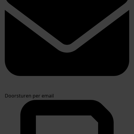
Doorsturen per email