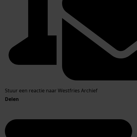
Stuur een reactie naar Westfries Archief
Delen