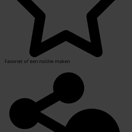
Favoriet of een notitie maken