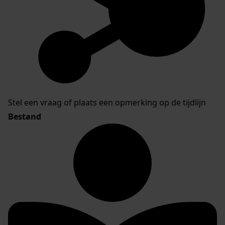
Stel een vraag of plaats een opmerking op de tijdlijn
Bestand