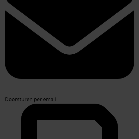
Doorsturen per email