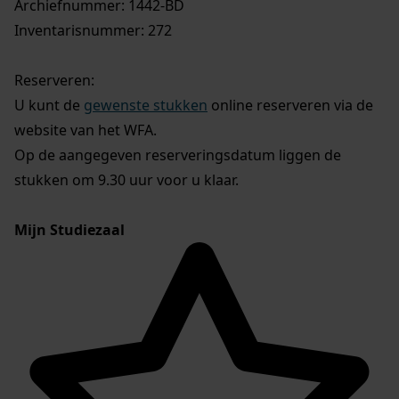
Archiefnummer: 1442-BD
Inventarisnummer: 272
Reserveren:
U kunt de
gewenste stukken
online reserveren via de
website van het WFA.
Op de aangegeven reserveringsdatum liggen de
stukken om 9.30 uur voor u klaar.
Mijn Studiezaal