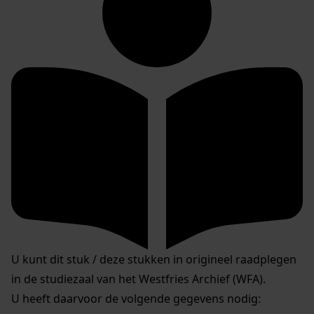
U kunt dit stuk / deze stukken in origineel raadplegen
in de studiezaal van het Westfries Archief (WFA).
U heeft daarvoor de volgende gegevens nodig: