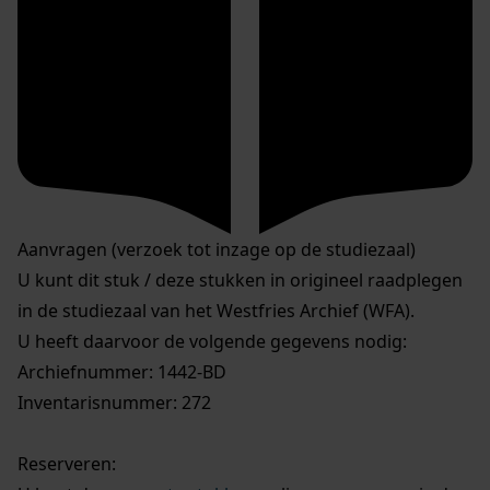
Aanvragen (verzoek tot inzage op de studiezaal)
U kunt dit stuk / deze stukken in origineel raadplegen
in de studiezaal van het Westfries Archief (WFA).
U heeft daarvoor de volgende gegevens nodig:
Archiefnummer: 1442-BD
Inventarisnummer: 272
Reserveren: