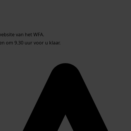
website van het WFA.
 om 9.30 uur voor u klaar.