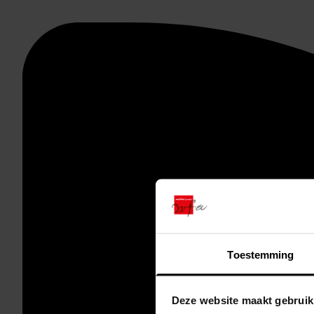
Toestemming
Deze website maakt gebruik