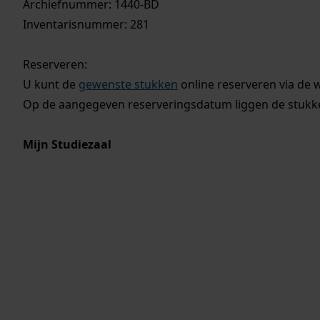
Archiefnummer: 1440-BD
Inventarisnummer: 281
Reserveren:
U kunt de
gewenste stukken
online reserveren via de 
Op de aangegeven reserveringsdatum liggen de stukken
Mijn Studiezaal