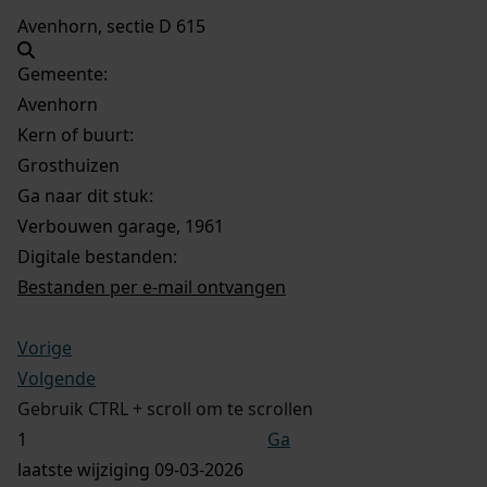
Avenhorn, sectie D 615
Gemeente:
Avenhorn
Kern of buurt:
Grosthuizen
Ga naar dit stuk:
Verbouwen garage, 1961
Digitale bestanden:
Bestanden per e-mail ontvangen
Vorige
Volgende
Gebruik CTRL + scroll om te scrollen
Ga
laatste wijziging 09-03-2026