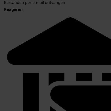
Bestanden per e-mail ontvangen
Reageren