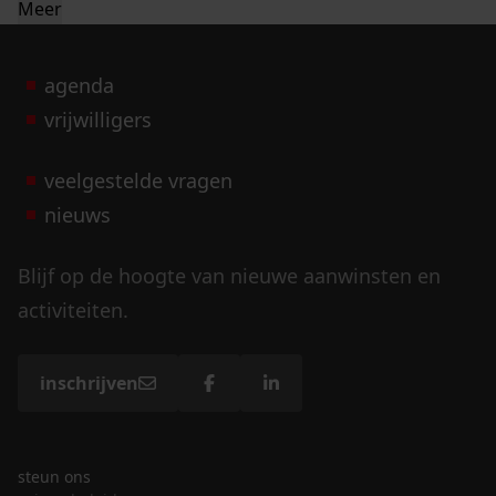
Meer
agenda
vrijwilligers
veelgestelde vragen
nieuws
Blijf op de hoogte van nieuwe aanwinsten en
activiteiten.
inschrijven
steun ons