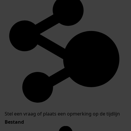
Stel een vraag of plaats een opmerking op de tijdlijn
Bestand