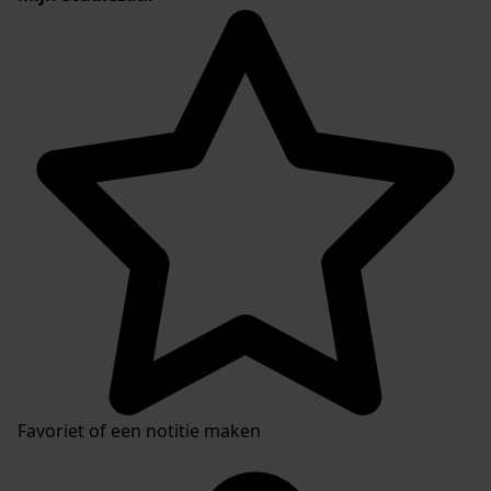
Favoriet of een notitie maken