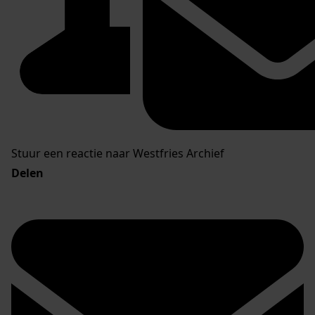
Stuur een reactie naar Westfries Archief
Delen