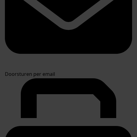
Doorsturen per email