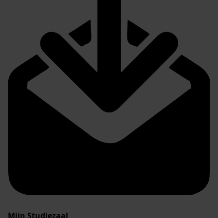
Mijn Studiezaal