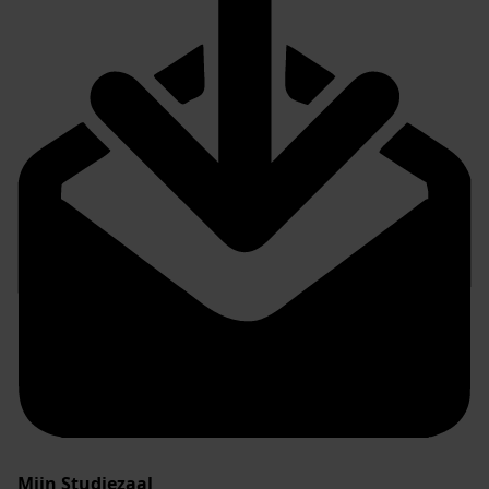
Mijn Studiezaal