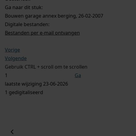
Ga naar dit stuk:
Bouwen garage annex berging, 26-02-2007
Digitale bestanden:
Bestanden per e-mail ontvangen
Vorige
Volgende
Gebruik CTRL + scroll om te scrollen
Ga
laatste wijziging 23-06-2026
1 gedigitaliseerd