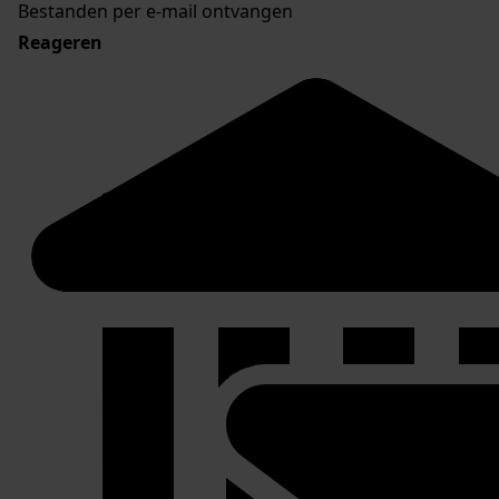
Bestanden per e-mail ontvangen
Reageren