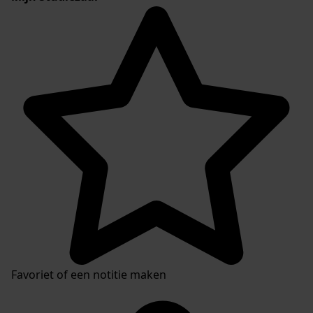
Favoriet of een notitie maken