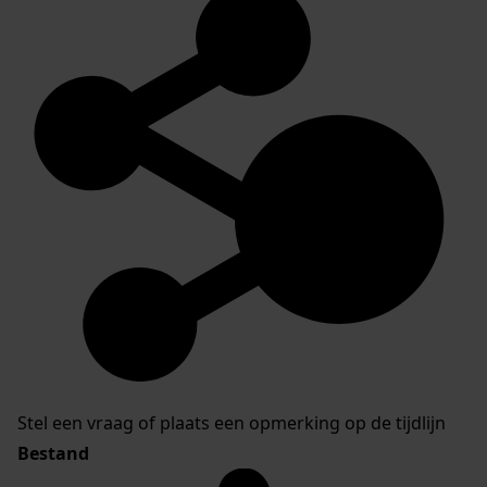
Stel een vraag of plaats een opmerking op de tijdlijn
Bestand