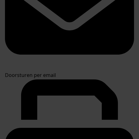
Doorsturen per email