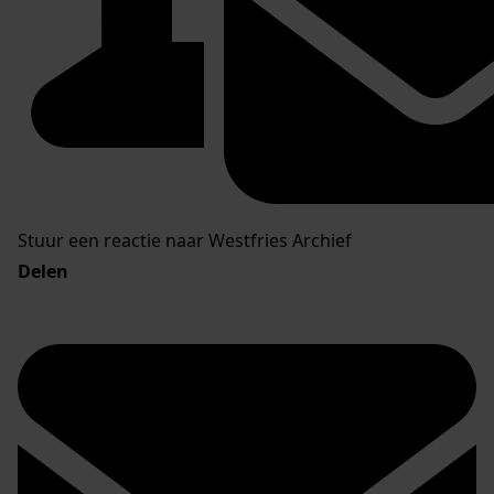
Stuur een reactie naar Westfries Archief
Delen