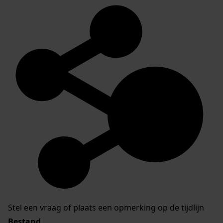
Stel een vraag of plaats een opmerking op de tijdlijn
Bestand