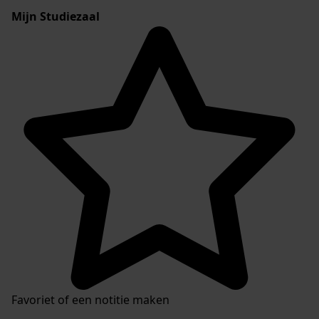
Mijn Studiezaal
Favoriet of een notitie maken