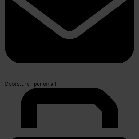
Doorsturen per email