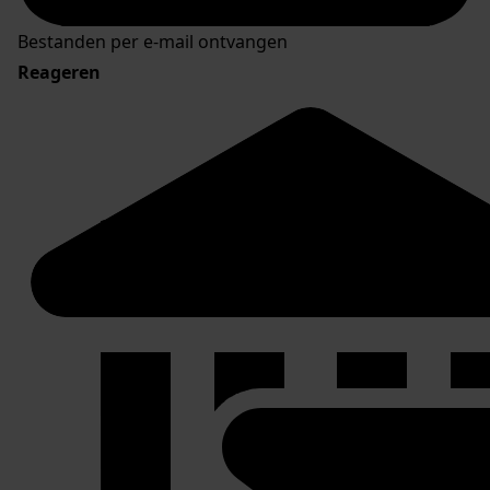
Bestanden per e-mail ontvangen
Reageren