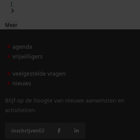
1
Meer
agenda
vrijwilligers
veelgestelde vragen
nieuws
Blijf op de hoogte van nieuwe aanwinsten en
activiteiten.
inschrijven