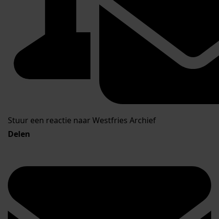
Stuur een reactie naar Westfries Archief
Delen