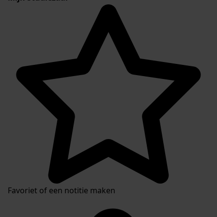
Favoriet of een notitie maken