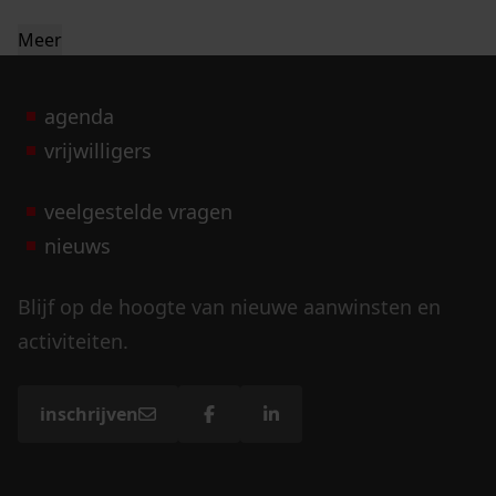
Meer
agenda
vrijwilligers
veelgestelde vragen
nieuws
Blijf op de hoogte van nieuwe aanwinsten en
activiteiten.
inschrijven