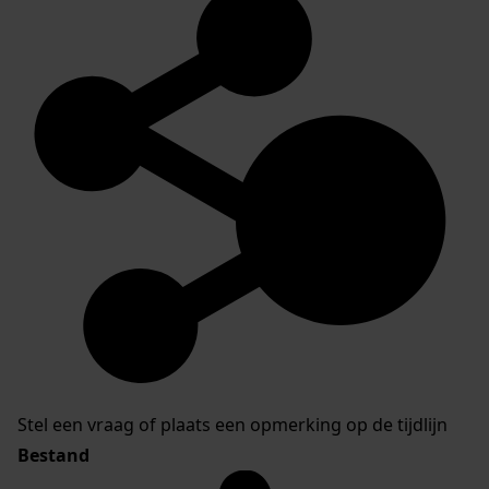
Stel een vraag of plaats een opmerking op de tijdlijn
Bestand