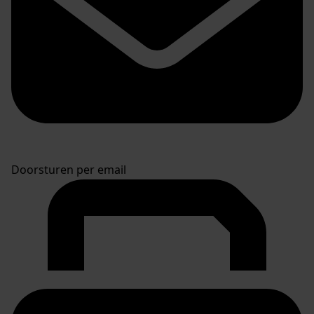
Doorsturen per email