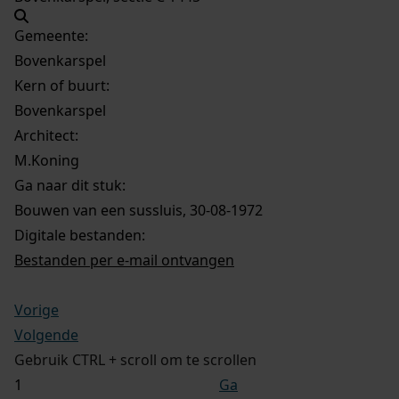
Gemeente:
Bovenkarspel
Kern of buurt:
Bovenkarspel
Architect:
M.Koning
Ga naar dit stuk:
Bouwen van een sussluis, 30-08-1972
Digitale bestanden:
Bestanden per e-mail ontvangen
Vorige
Volgende
Gebruik CTRL + scroll om te scrollen
Ga