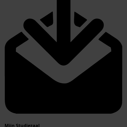
Mijn Studiezaal