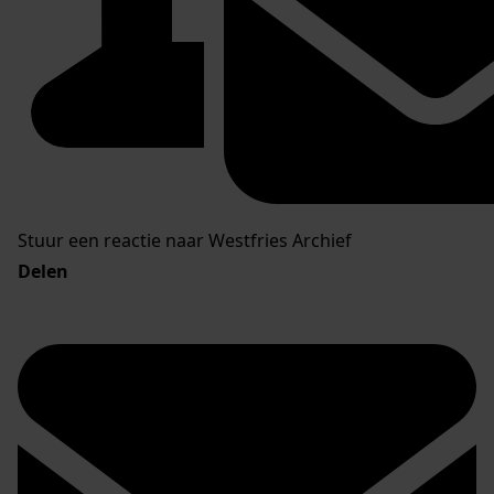
Stuur een reactie naar Westfries Archief
Delen