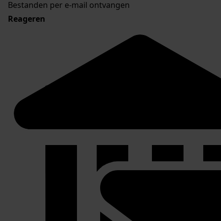
Bestanden per e-mail ontvangen
Reageren