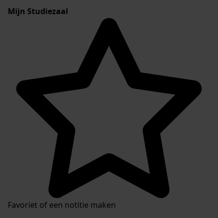
Mijn Studiezaal
Favoriet of een notitie maken