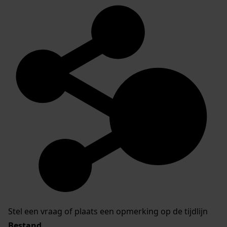
Stel een vraag of plaats een opmerking op de tijdlijn
Bestand