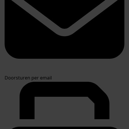
Doorsturen per email