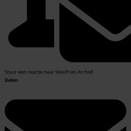
Stuur een reactie naar Westfries Archief
Delen