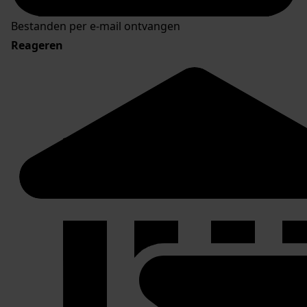
Bestanden per e-mail ontvangen
Reageren