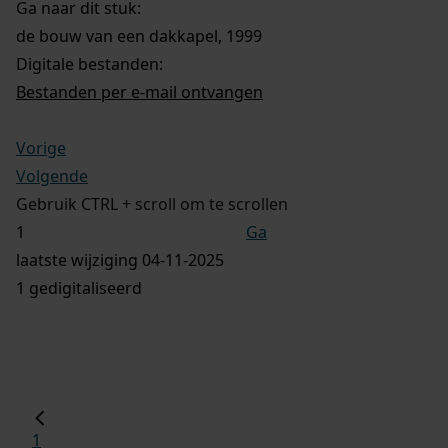
Ga naar dit stuk:
de bouw van een dakkapel, 1999
Digitale bestanden:
Bestanden per e-mail ontvangen
Vorige
Volgende
Gebruik CTRL + scroll om te scrollen
Ga
laatste wijziging 04-11-2025
1 gedigitaliseerd
1