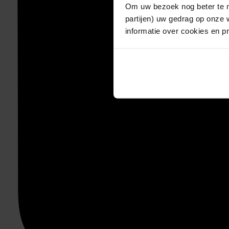
Om uw bezoek nog beter te m
partijen) uw gedrag op onze 
informatie over cookies en p