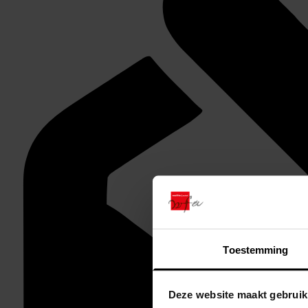
Toestemming
Deze website maakt gebruik