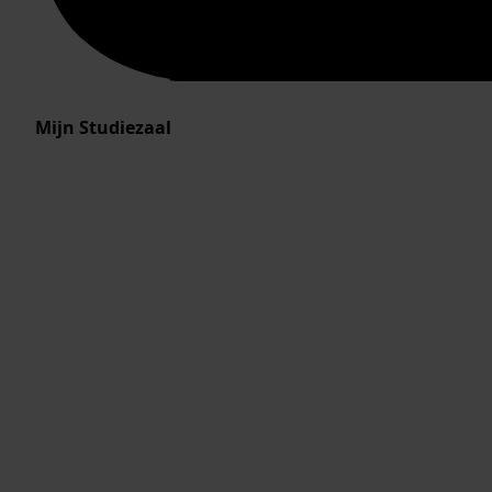
Mijn Studiezaal