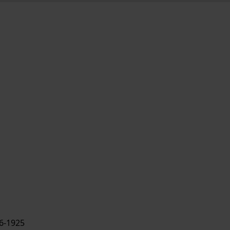
6-1925