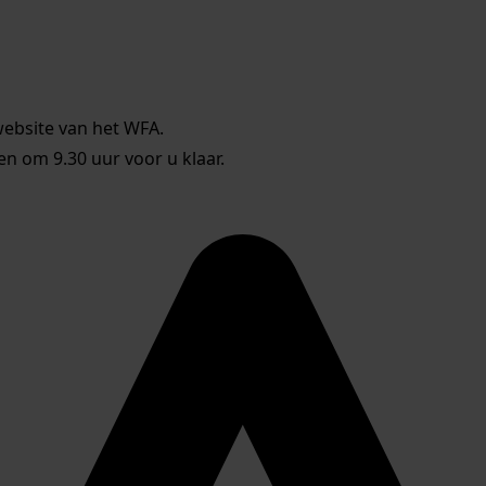
website van het WFA.
 om 9.30 uur voor u klaar.