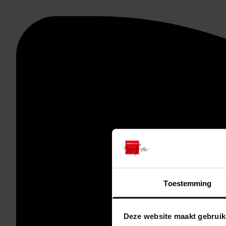
Toestemming
Deze website maakt gebruik