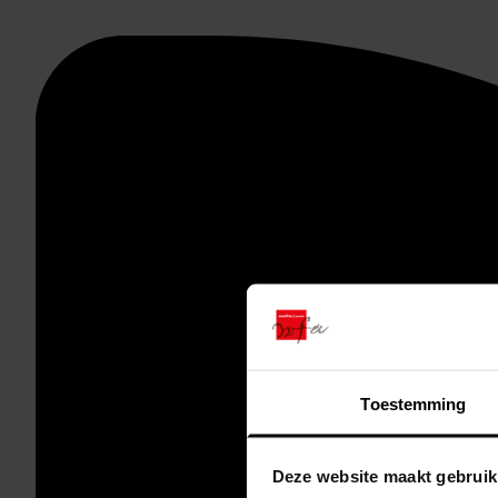
Toestemming
Deze website maakt gebruik