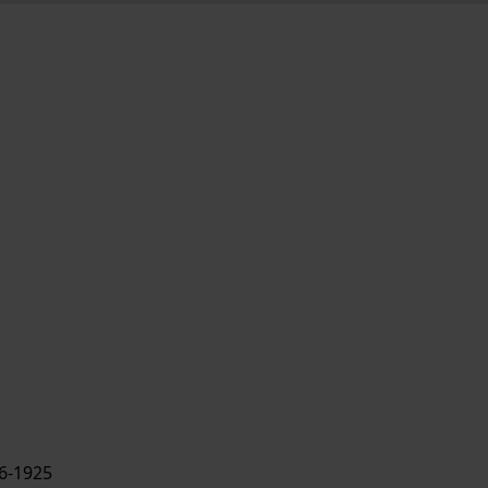
6-1925