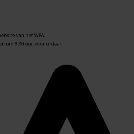
website van het WFA.
 om 9.30 uur voor u klaar.