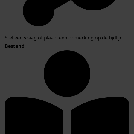
Stel een vraag of plaats een opmerking op de tijdlijn
Bestand