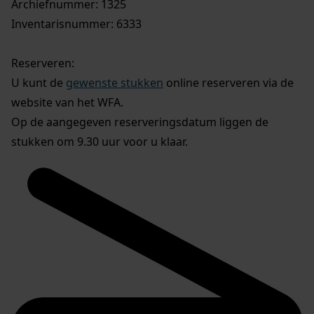
Archiefnummer: 1325
Inventarisnummer: 6333
Reserveren:
U kunt de
gewenste stukken
online reserveren via de
website van het WFA.
Op de aangegeven reserveringsdatum liggen de
stukken om 9.30 uur voor u klaar.