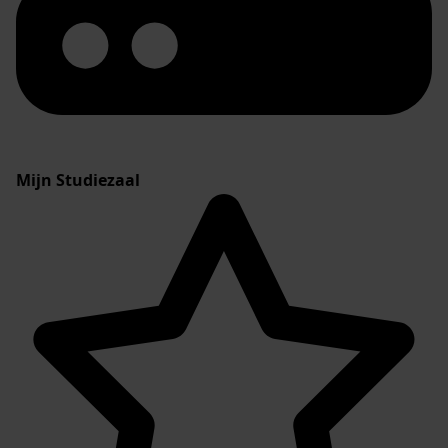
Mijn Studiezaal