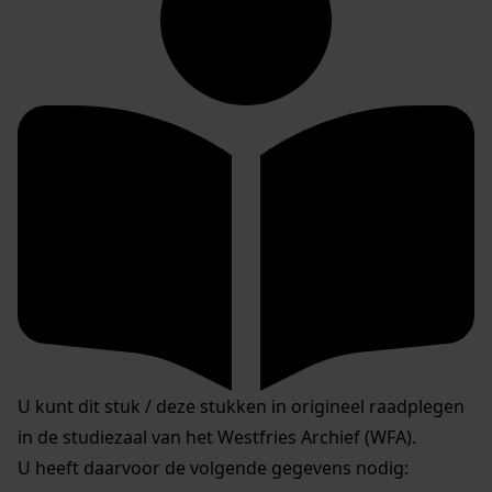
U kunt dit stuk / deze stukken in origineel raadplegen
in de studiezaal van het Westfries Archief (WFA).
U heeft daarvoor de volgende gegevens nodig: