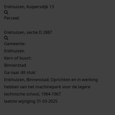
Enkhuizen, Kuipersdijk 13
Perceel:
Enkhuizen, sectie D 2887
Gemeente:
Enkhuizen
Kern of buurt:
Binnenstad
Ga naar dit stuk:
Enkhuizen, Binnenstad; Oprichten en in werking
hebben van het machinepark voor de lagere
technische school, 1964-1967
laatste wijziging 31-03-2025