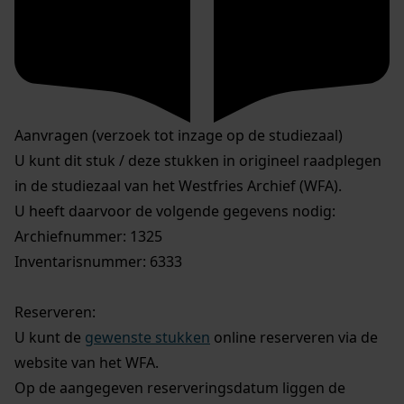
Aanvragen (verzoek tot inzage op de studiezaal)
U kunt dit stuk / deze stukken in origineel raadplegen
in de studiezaal van het Westfries Archief (WFA).
U heeft daarvoor de volgende gegevens nodig:
Archiefnummer: 1325
Inventarisnummer: 6333
Reserveren:
U kunt de
gewenste stukken
online reserveren via de
website van het WFA.
Op de aangegeven reserveringsdatum liggen de