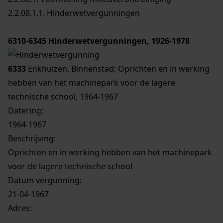
2.2.08.1.1. Hinderwetvergunningen
6310-6345
Hinderwetvergunningen, 1926-1978
6333
Enkhuizen, Binnenstad; Oprichten en in werking
hebben van het machinepark voor de lagere
technische school, 1964-1967
Datering
:
1964-1967
Beschrijving:
Oprichten en in werking hebben van het machinepark
voor de lagere technische school
Datum vergunning:
21-04-1967
Adres: