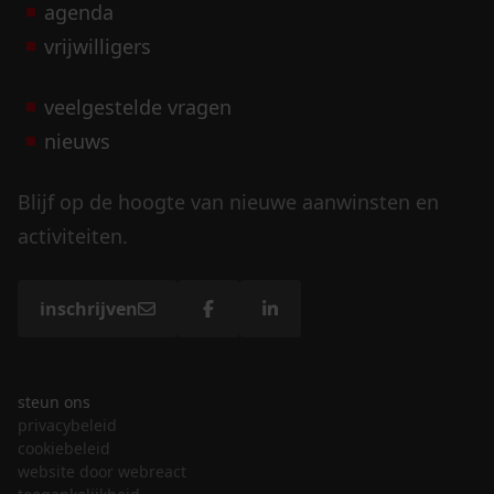
agenda
vrijwilligers
veelgestelde vragen
nieuws
Blijf op de hoogte van nieuwe aanwinsten en
activiteiten.
inschrijven
steun ons
privacybeleid
cookiebeleid
website door webreact