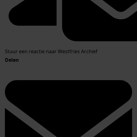
Stuur een reactie naar Westfries Archief
Delen