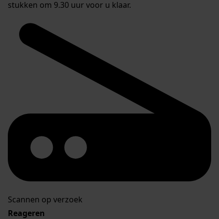
stukken om 9.30 uur voor u klaar.
Scannen op verzoek
Reageren