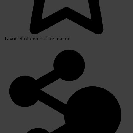
Favoriet of een notitie maken