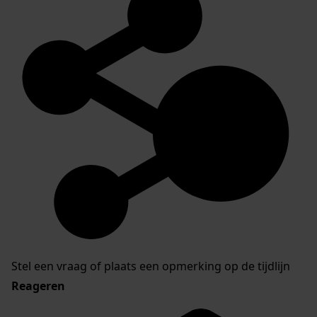
Stel een vraag of plaats een opmerking op de tijdlijn
Reageren