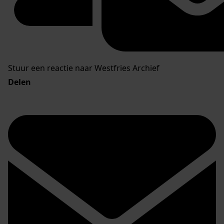
Stuur een reactie naar Westfries Archief
Delen