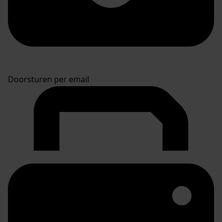
Doorsturen per email