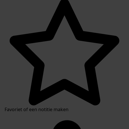
Favoriet of een notitie maken