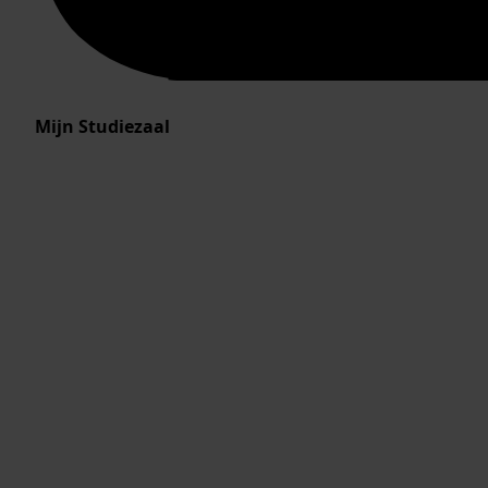
Mijn Studiezaal