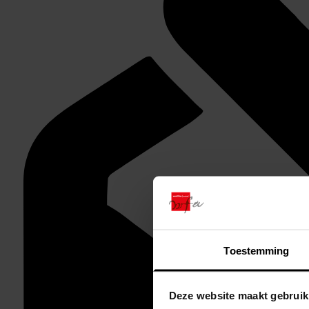
Toestemming
Deze website maakt gebruik