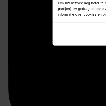
Om uw bezoek nog beter te m
partijen) uw gedrag op onze 
informatie over cookies en p