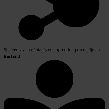
Stel een vraag of plaats een opmerking op de tijdlijn
Bestand