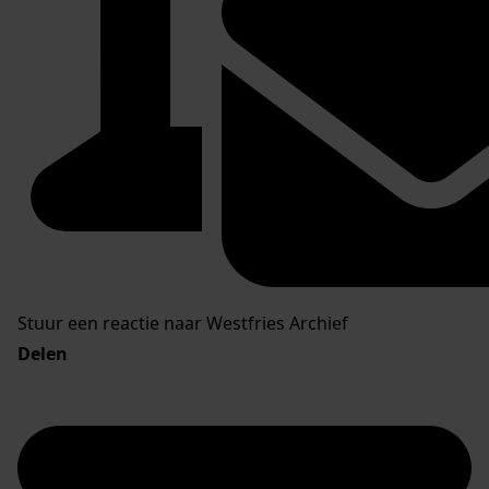
Stuur een reactie naar Westfries Archief
Delen