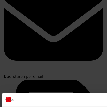
Doorsturen per email