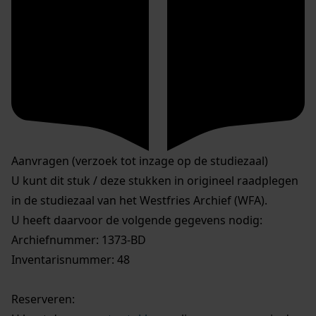
Aanvragen (verzoek tot inzage op de studiezaal)
U kunt dit stuk / deze stukken in origineel raadplegen
in de studiezaal van het Westfries Archief (WFA).
U heeft daarvoor de volgende gegevens nodig:
Archiefnummer: 1373-BD
Inventarisnummer: 48
Reserveren: