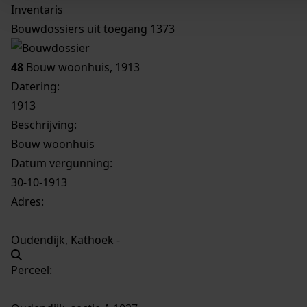
Inventaris
Bouwdossiers uit toegang 1373
48
Bouw woonhuis, 1913
Datering
:
1913
Beschrijving:
Bouw woonhuis
Datum vergunning:
30-10-1913
Adres:
Oudendijk, Kathoek -
Perceel: