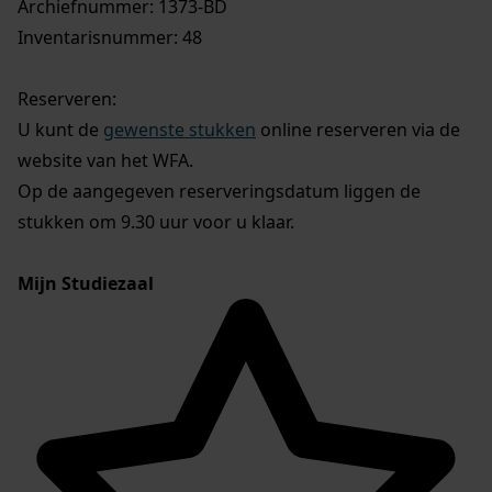
Archiefnummer: 1373-BD
Inventarisnummer: 48
Reserveren:
U kunt de
gewenste stukken
online reserveren via de
website van het WFA.
Op de aangegeven reserveringsdatum liggen de
stukken om 9.30 uur voor u klaar.
Mijn Studiezaal