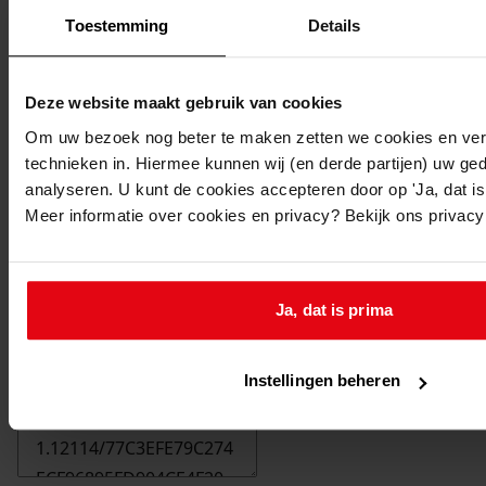
Toestemming
Details
Deze website maakt gebruik van cookies
Om uw bezoek nog beter te maken zetten we cookies en verg
technieken in. Hiermee kunnen wij (en derde partijen) uw ge
analyseren. U kunt de cookies accepteren door op 'Ja, dat is 
Meer informatie over cookies en privacy? Bekijk ons privac
Ja, dat is prima
Printen
duurzaam webadres
Instellingen beheren