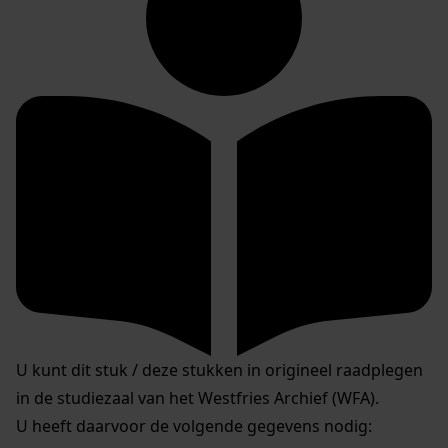
U kunt dit stuk / deze stukken in origineel raadplegen
in de studiezaal van het Westfries Archief (WFA).
U heeft daarvoor de volgende gegevens nodig: