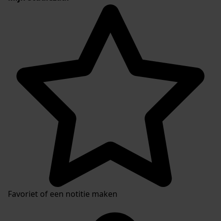
Favoriet of een notitie maken