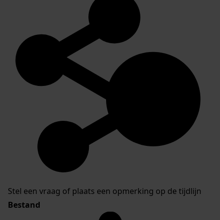
Stel een vraag of plaats een opmerking op de tijdlijn
Bestand