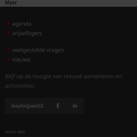
Meer
agenda
vrijwilligers
veelgestelde vragen
nieuws
Blijf op de hoogte van nieuwe aanwinsten en
activiteiten.
inschrijven
steun ons