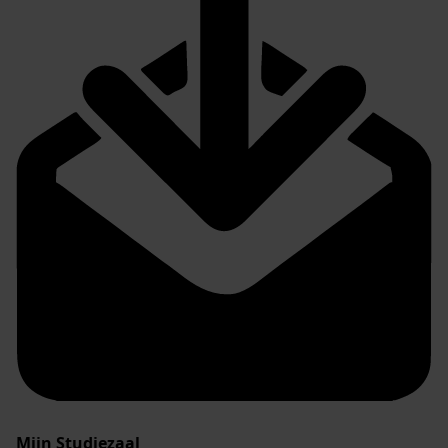
Mijn Studiezaal