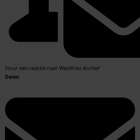
Stuur een reactie naar Westfries Archief
Delen