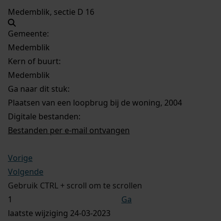
Medemblik, sectie D 16
Gemeente:
Medemblik
Kern of buurt:
Medemblik
Ga naar dit stuk:
Plaatsen van een loopbrug bij de woning, 2004
Digitale bestanden:
Bestanden per e-mail ontvangen
Vorige
Volgende
Gebruik CTRL + scroll om te scrollen
Ga
laatste wijziging 24-03-2023