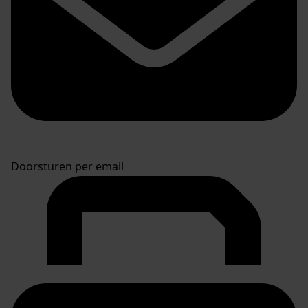
Doorsturen per email