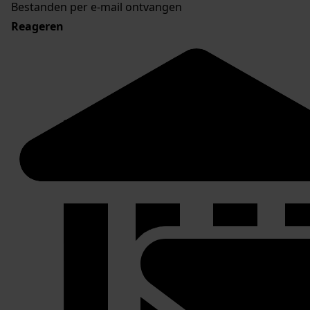
Bestanden per e-mail ontvangen
Reageren