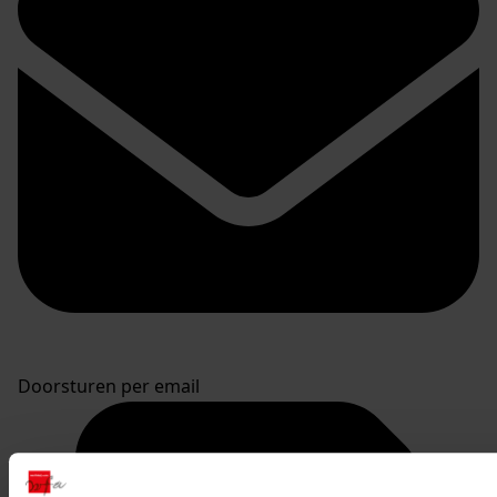
Doorsturen per email