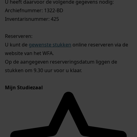
U heeft daarvoor de volgende gegevens nodig:
Archiefnummer: 1322-BD
Inventarisnummer: 425
Reserveren:
U kunt de
gewenste stukken
online reserveren via de
website van het WFA.
Op de aangegeven reserveringsdatum liggen de
stukken om 9.30 uur voor u klaar.
Mijn Studiezaal