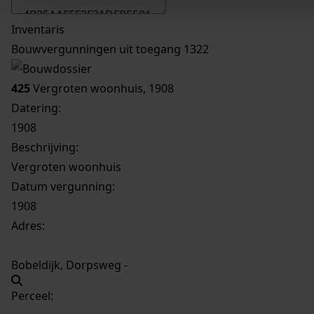
Inventaris
Bouwvergunningen uit toegang 1322
425
Vergroten woonhuis, 1908
Datering
:
1908
Beschrijving:
Vergroten woonhuis
Datum vergunning:
1908
Adres:
Bobeldijk, Dorpsweg -
Perceel: