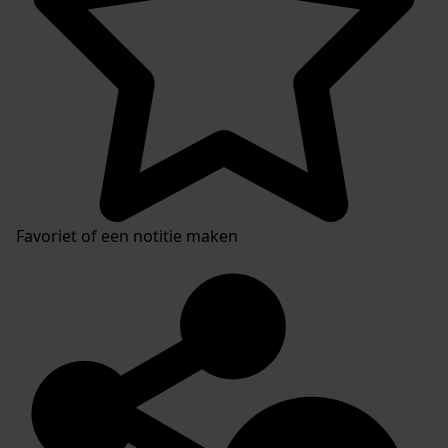
Favoriet of een notitie maken