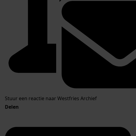
Stuur een reactie naar Westfries Archief
Delen