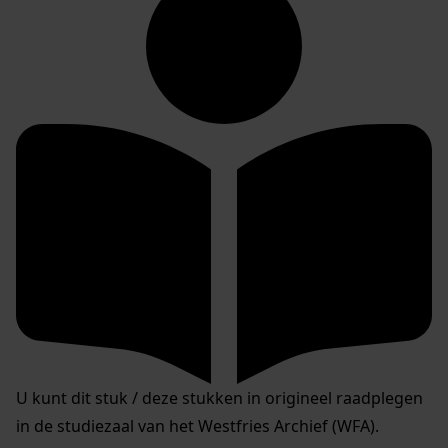
U kunt dit stuk / deze stukken in origineel raadplegen
in de studiezaal van het Westfries Archief (WFA).