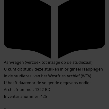
Aanvragen (verzoek tot inzage op de studiezaal)
U kunt dit stuk / deze stukken in origineel raadplegen
in de studiezaal van het Westfries Archief (WFA).
U heeft daarvoor de volgende gegevens nodig:
Archiefnummer: 1322-BD
Inventarisnummer: 425