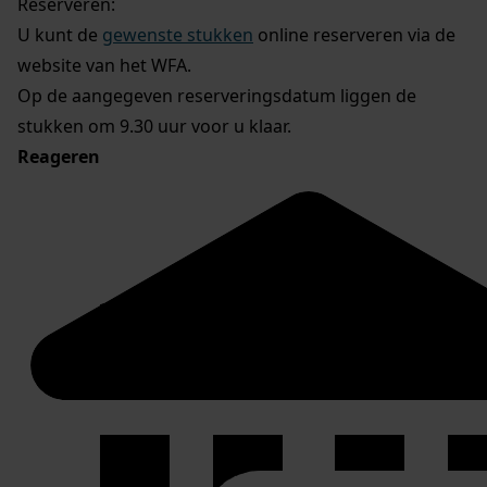
Reserveren:
U kunt de
gewenste stukken
online reserveren via de
website van het WFA.
Op de aangegeven reserveringsdatum liggen de
stukken om 9.30 uur voor u klaar.
Reageren