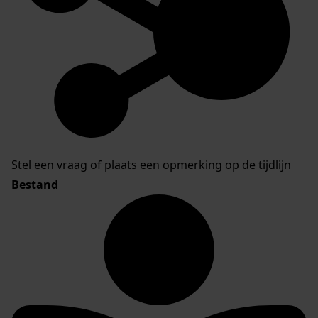
Stel een vraag of plaats een opmerking op de tijdlijn
Bestand