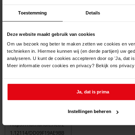
Toestemming
Details
Deze website maakt gebruik van cookies
Om uw bezoek nog beter te maken zetten we cookies en verg
technieken in. Hiermee kunnen wij (en derde partijen) uw ge
analyseren. U kunt de cookies accepteren door op 'Ja, dat is 
Meer informatie over cookies en privacy? Bekijk ons privac
Ja, dat is prima
Printen
duurzaam webadres
Instellingen beheren