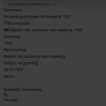
Inventaris
Bouwvergunningen uit toegang 1322
661
Maken van aanbouw aan kapberg, 1923
Datering
:
1923
Beschrijving:
Maken van aanbouw aan kapberg
Datum vergunning:
06-12-1923
Adres:
Bobeldijk, Dorpsweg -
Perceel: