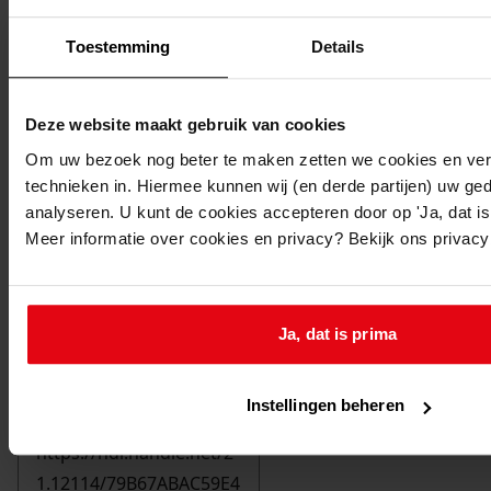
Toestemming
Details
Deze website maakt gebruik van cookies
Om uw bezoek nog beter te maken zetten we cookies en verg
technieken in. Hiermee kunnen wij (en derde partijen) uw ge
analyseren. U kunt de cookies accepteren door op 'Ja, dat is 
Meer informatie over cookies en privacy? Bekijk ons privac
Ja, dat is prima
Printen
duurzaam webadres
Instellingen beheren