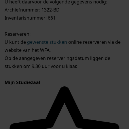
U heeft daarvoor de volgende gegevens nodig:
Archiefnummer: 1322-BD
Inventarisnummer: 661
Reserveren:
U kunt de
gewenste stukken
online reserveren via de
website van het WFA.
Op de aangegeven reserveringsdatum liggen de
stukken om 9.30 uur voor u klaar.
Mijn Studiezaal