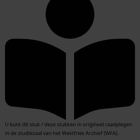
U kunt dit stuk / deze stukken in origineel raadplegen
in de studiezaal van het Westfries Archief (WFA).