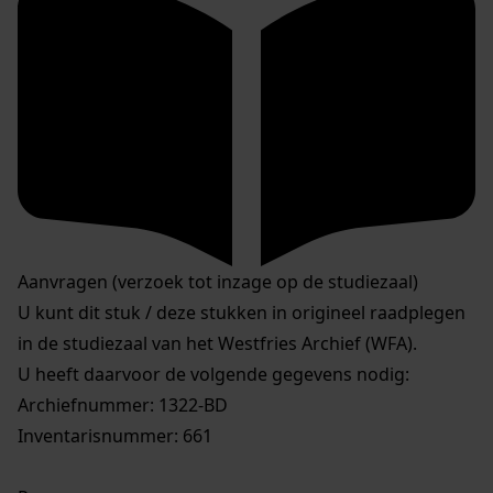
Aanvragen (verzoek tot inzage op de studiezaal)
U kunt dit stuk / deze stukken in origineel raadplegen
in de studiezaal van het Westfries Archief (WFA).
U heeft daarvoor de volgende gegevens nodig:
Archiefnummer: 1322-BD
Inventarisnummer: 661