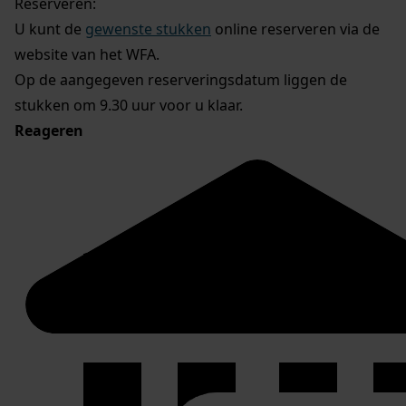
Reserveren:
U kunt de
gewenste stukken
online reserveren via de
website van het WFA.
Op de aangegeven reserveringsdatum liggen de
stukken om 9.30 uur voor u klaar.
Reageren