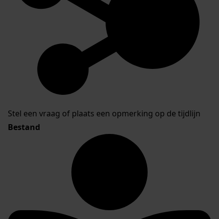
Stel een vraag of plaats een opmerking op de tijdlijn
Bestand