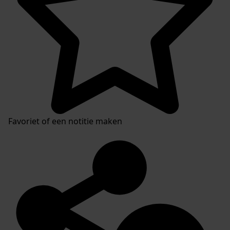
Favoriet of een notitie maken