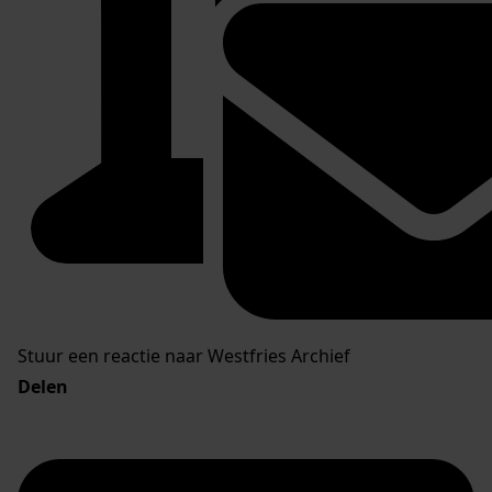
Stuur een reactie naar Westfries Archief
Delen