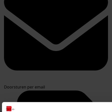
Doorsturen per email