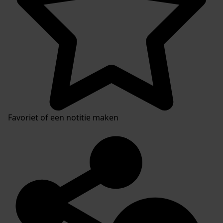
Favoriet of een notitie maken