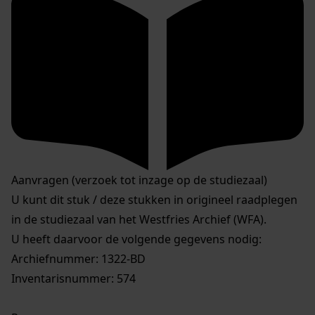
Aanvragen (verzoek tot inzage op de studiezaal)
U kunt dit stuk / deze stukken in origineel raadplegen
in de studiezaal van het Westfries Archief (WFA).
U heeft daarvoor de volgende gegevens nodig:
Archiefnummer: 1322-BD
Inventarisnummer: 574