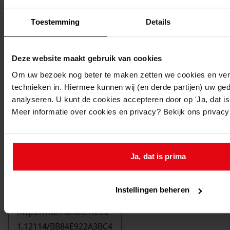
Toestemming
Details
Deze website maakt gebruik van cookies
Om uw bezoek nog beter te maken zetten we cookies en verg
technieken in. Hiermee kunnen wij (en derde partijen) uw ge
analyseren. U kunt de cookies accepteren door op 'Ja, dat is 
Meer informatie over cookies en privacy? Bekijk ons privac
Ja, dat is prima
Printen
duurzaam webadres
Instellingen beheren