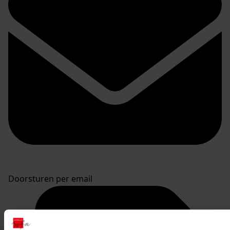
Doorsturen per email