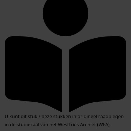
U kunt dit stuk / deze stukken in origineel raadplegen
in de studiezaal van het Westfries Archief (WFA).