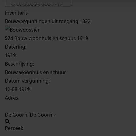
Inventaris
Bouwvergunningen uit toegang 1322
574
Bouw woonhuis en schuur, 1919
Datering
:
1919
Beschrijving:
Bouw woonhuis en schuur
Datum vergunning:
12-08-1919
Adres:
De Goorn, De Goorn -
Perceel: