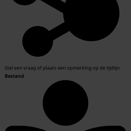
Stel een vraag of plaats een opmerking op de tijdlijn
Bestand