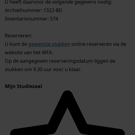
U heeft daarvoor de volgende gegevens nodig:
Archiefnummer: 1322-BD
Inventarisnummer: 574
Reserveren:
U kunt de
gewenste stukken
online reserveren via de
website van het WFA.
Op de aangegeven reserveringsdatum liggen de
stukken om 9.30 uur voor u klaar.
Mijn Studiezaal