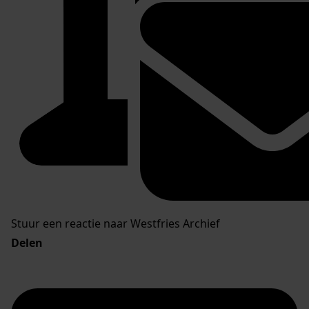
Stuur een reactie naar Westfries Archief
Delen