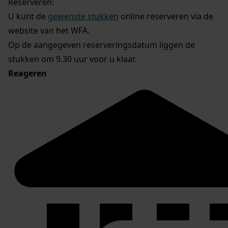
Reserveren:
U kunt de
gewenste stukken
online reserveren via de
website van het WFA.
Op de aangegeven reserveringsdatum liggen de
stukken om 9.30 uur voor u klaar.
Reageren