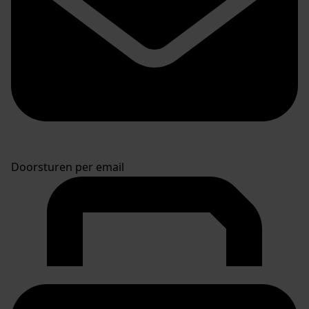
Doorsturen per email