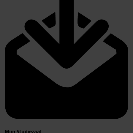
Mijn Studiezaal