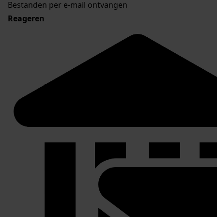
Bestanden per e-mail ontvangen
Reageren