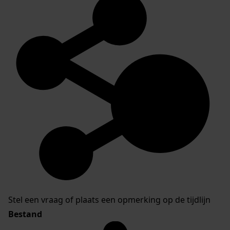
Stel een vraag of plaats een opmerking op de tijdlijn
Bestand