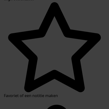
Favoriet of een notitie maken