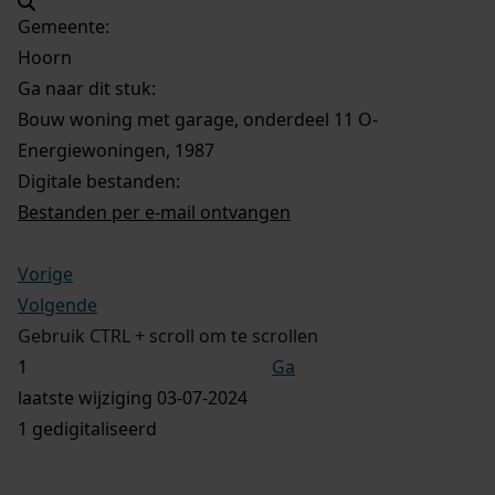
Gemeente:
Hoorn
Ga naar dit stuk:
Bouw woning met garage, onderdeel 11 O-
Energiewoningen, 1987
Digitale bestanden:
Bestanden per e-mail ontvangen
Vorige
Volgende
Gebruik CTRL + scroll om te scrollen
Ga
laatste wijziging 03-07-2024
1 gedigitaliseerd