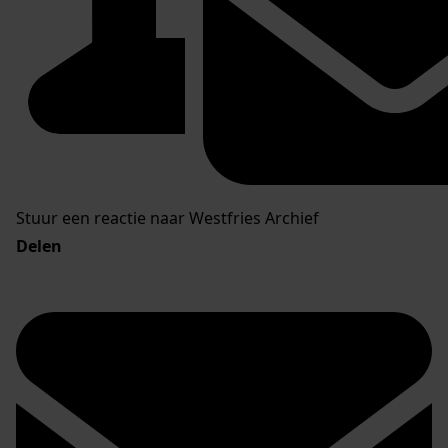
Stuur een reactie naar Westfries Archief
Delen