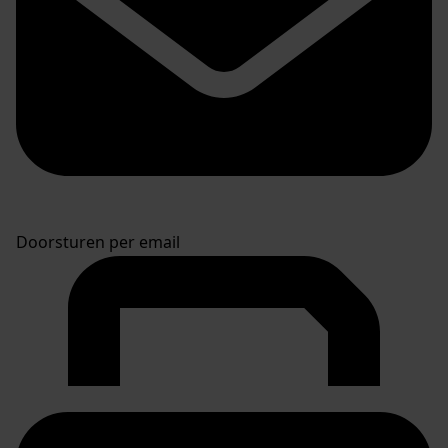
Doorsturen per email