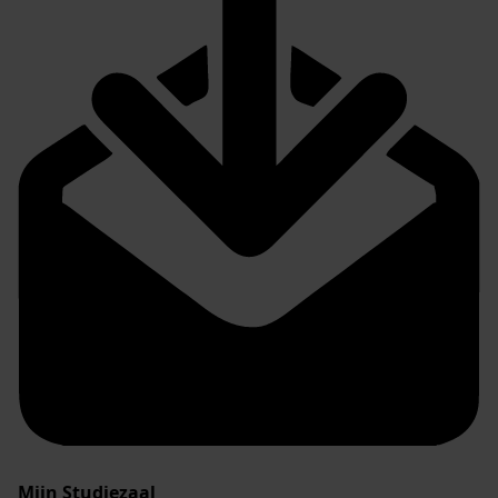
Mijn Studiezaal