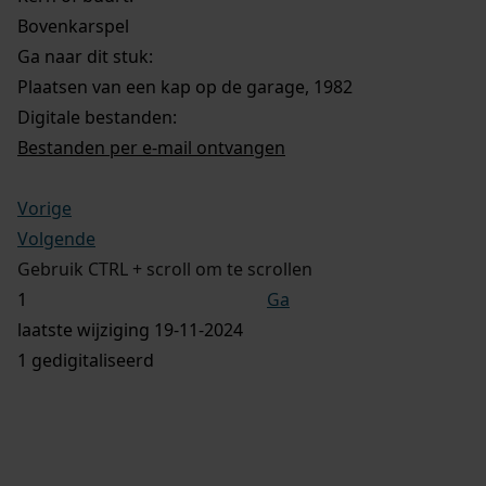
Bovenkarspel
Ga naar dit stuk:
Plaatsen van een kap op de garage, 1982
Digitale bestanden:
Bestanden per e-mail ontvangen
Vorige
Volgende
Gebruik CTRL + scroll om te scrollen
Ga
laatste wijziging 19-11-2024
1 gedigitaliseerd