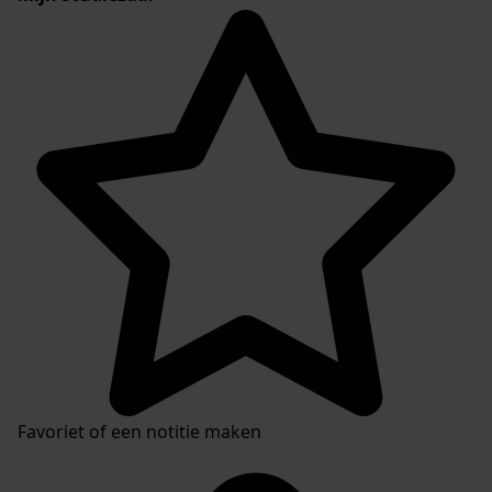
Favoriet of een notitie maken