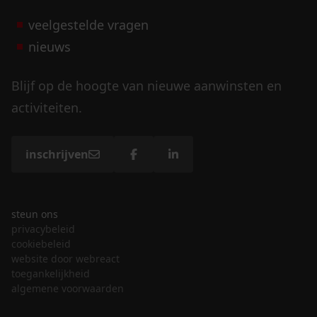
veelgestelde vragen
nieuws
Blijf op de hoogte van nieuwe aanwinsten en
activiteiten.
inschrijven
steun ons
privacybeleid
cookiebeleid
website door webreact
toegankelijkheid
algemene voorwaarden