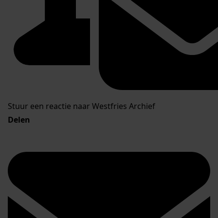
Stuur een reactie naar Westfries Archief
Delen