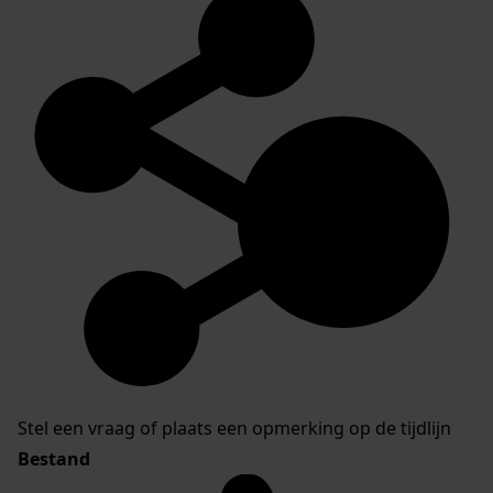
Stel een vraag of plaats een opmerking op de tijdlijn
Bestand