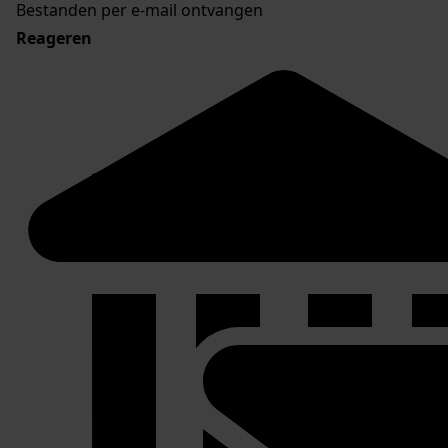
Bestanden per e-mail ontvangen
Reageren