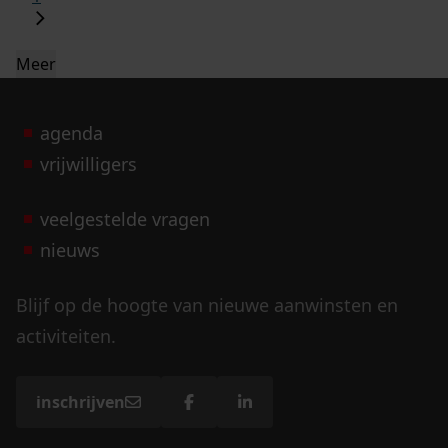
Meer
agenda
vrijwilligers
veelgestelde vragen
nieuws
Blijf op de hoogte van nieuwe aanwinsten en
activiteiten.
inschrijven