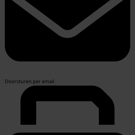
Doorsturen per email