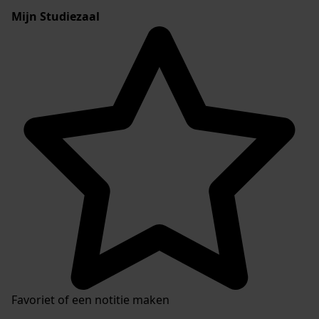
Mijn Studiezaal
Favoriet of een notitie maken