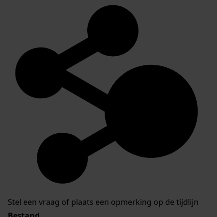
Stel een vraag of plaats een opmerking op de tijdlijn
Bestand