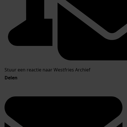
Stuur een reactie naar Westfries Archief
Delen