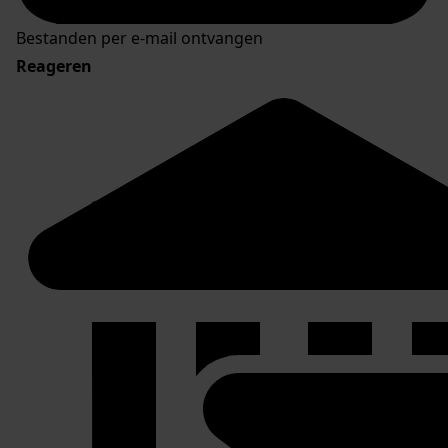
Bestanden per e-mail ontvangen
Reageren