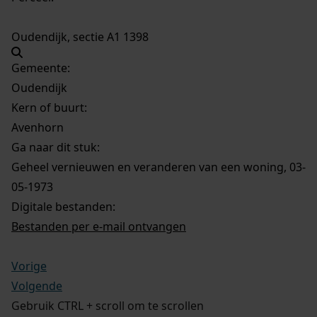
Oudendijk, sectie A1 1398
Gemeente:
Oudendijk
Kern of buurt:
Avenhorn
Ga naar dit stuk:
Geheel vernieuwen en veranderen van een woning, 03-
05-1973
Digitale bestanden:
Bestanden per e-mail ontvangen
Vorige
Volgende
Gebruik CTRL + scroll om te scrollen