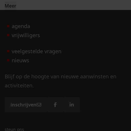
Meer
agenda
vrijwilligers
veelgestelde vragen
nieuws
Blijf op de hoogte van nieuwe aanwinsten en
activiteiten.
inschrijven
steun ons