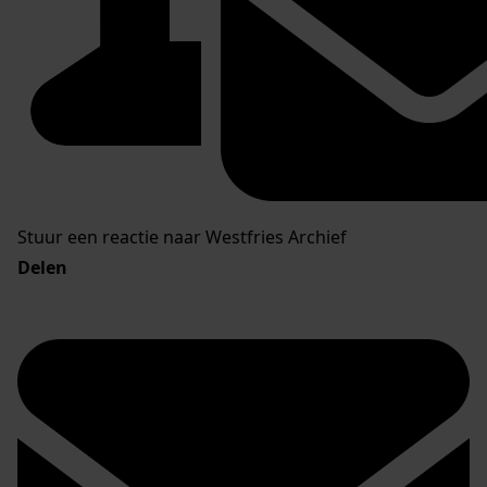
Stuur een reactie naar Westfries Archief
Delen