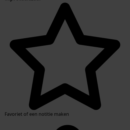
Favoriet of een notitie maken