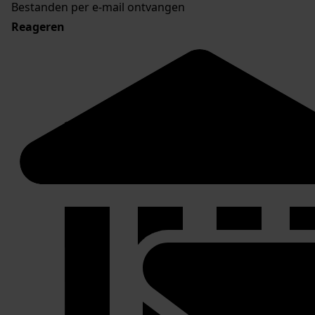
Bestanden per e-mail ontvangen
Reageren