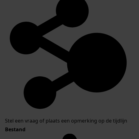
Stel een vraag of plaats een opmerking op de tijdlijn
Bestand