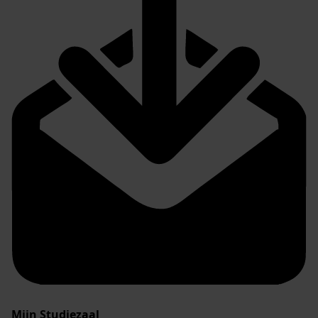
Mijn Studiezaal