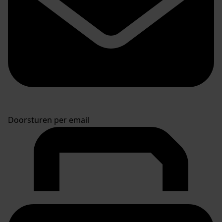
Doorsturen per email