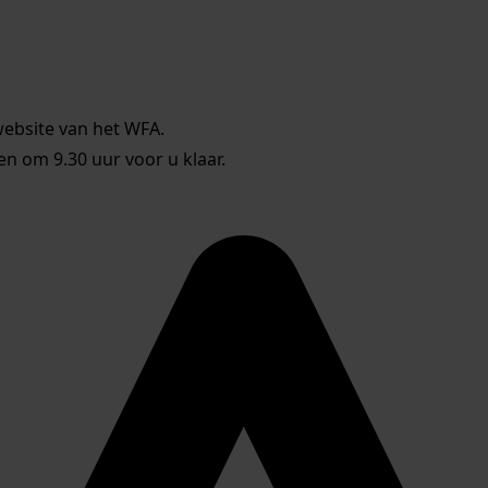
website van het WFA.
 om 9.30 uur voor u klaar.