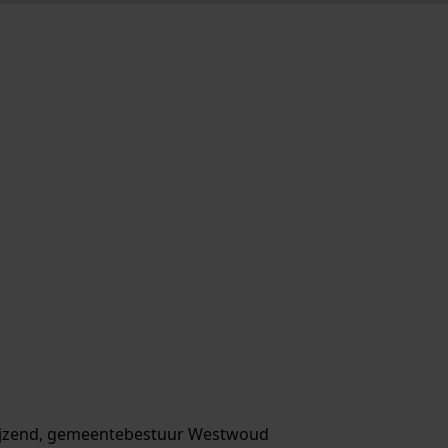
ijzend, gemeentebestuur Westwoud