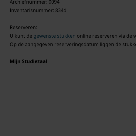
Archiefnummer: 0094
Inventarisnummer: 834d
Reserveren:
U kunt de
gewenste stukken
online reserveren via de 
Op de aangegeven reserveringsdatum liggen de stukken
Mijn Studiezaal