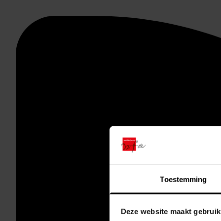
Toestemming
Deze website maakt gebruik