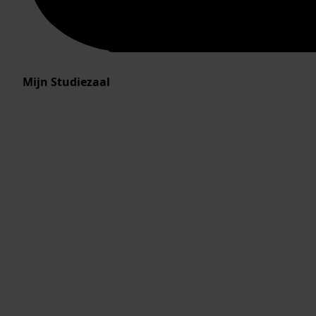
Mijn Studiezaal