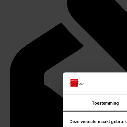
Toestemming
Deze website maakt gebruik