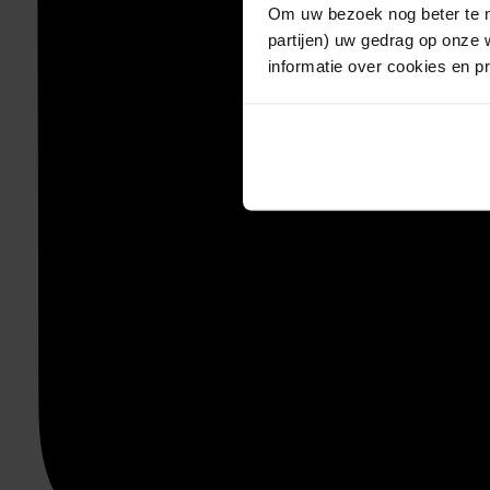
Om uw bezoek nog beter te m
partijen) uw gedrag op onze 
informatie over cookies en p