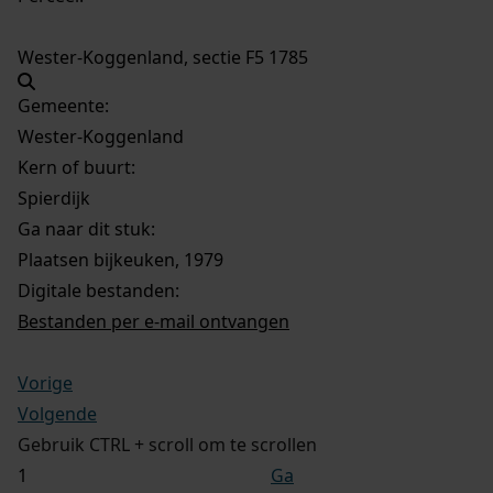
Wester-Koggenland, sectie F5 1785
Gemeente:
Wester-Koggenland
Kern of buurt:
Spierdijk
Ga naar dit stuk:
Plaatsen bijkeuken, 1979
Digitale bestanden:
Bestanden per e-mail ontvangen
Vorige
Volgende
Gebruik CTRL + scroll om te scrollen
Ga