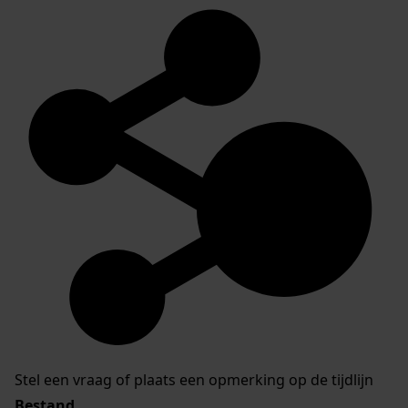
Stel een vraag of plaats een opmerking op de tijdlijn
Bestand