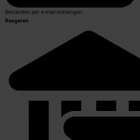
Bestanden per e-mail ontvangen
Reageren