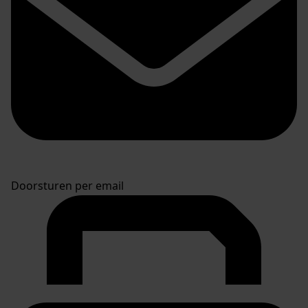
Doorsturen per email