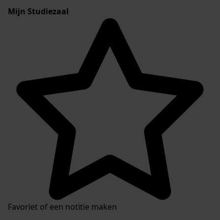
Mijn Studiezaal
Favoriet of een notitie maken