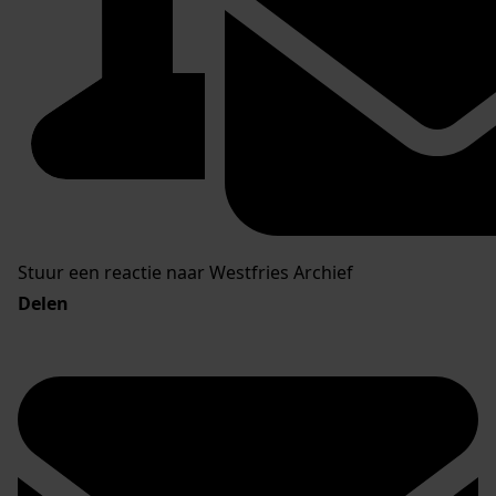
Stuur een reactie naar Westfries Archief
Delen