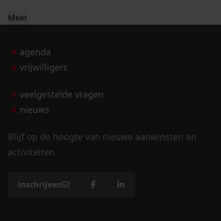
Meer
agenda
vrijwilligers
veelgestelde vragen
nieuws
Blijf op de hoogte van nieuwe aanwinsten en
activiteiten.
inschrijven